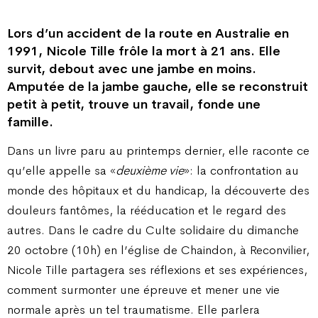
Lors d’un accident de la route en Australie en
1991, Nicole Tille frôle la mort à 21 ans. Elle
survit, debout avec une jambe en moins.
Amputée de la jambe gauche, elle se reconstruit
petit à petit, trouve un travail, fonde une
famille.
Dans un livre paru au printemps dernier, elle raconte ce
qu’elle appelle sa «
deuxième vie
»: la confrontation au
monde des hôpitaux et du handicap, la découverte des
douleurs fantômes, la rééducation et le regard des
autres. Dans le cadre du Culte solidaire du dimanche
20 octobre (10h) en l’église de Chaindon, à Reconvilier,
Nicole Tille partagera ses réflexions et ses expériences,
comment surmonter une épreuve et mener une vie
normale après un tel traumatisme. Elle parlera