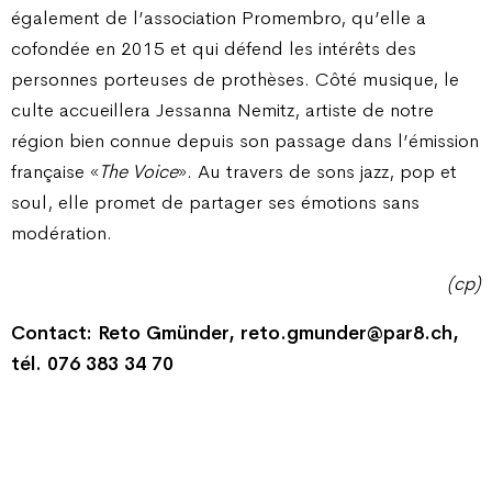
également de l’association Promembro, qu’elle a
cofondée en 2015 et qui défend les intérêts des
personnes porteuses de prothèses. Côté musique, le
culte accueillera Jessanna Nemitz, artiste de notre
région bien connue depuis son passage dans l’émission
française «
The Voice
». Au travers de sons jazz, pop et
soul, elle promet de partager ses émotions sans
modération.
(cp)
Contact: Reto Gmünder, reto.gmunder@par8.ch,
tél. 076 383 34 70