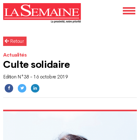
Retour
Actualités
Culte solidaire
Edition N°38 - 16 octobre 2019