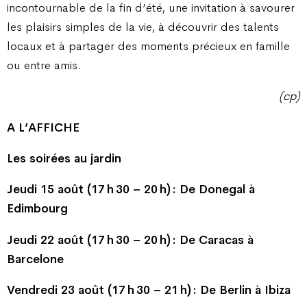
incontournable de la fin d’été, une invitation à savourer
les plaisirs simples de la vie, à découvrir des talents
locaux et à partager des moments précieux en famille
ou entre amis.
(cp)
A L’AFFICHE
Les soirées au jardin
Jeudi 15 août (17 h 30 – 20 h) : De Donegal à
Edimbourg
Jeudi 22 août (17 h 30 – 20 h) : De Caracas à
Barcelone
Vendredi 23 août (17 h 30 – 21 h) : De Berlin à Ibiza