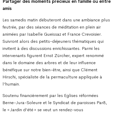
Partager des moments précieux en famille ou entre
amis
Les samedis matin débuteront dans une ambiance plus
feutrée, par des séances de méditation en plein air
animées par Isabelle Gueissaz et France Crevoisier.
Suivront alors des petits-déjeuners thématiques qui
invitent à des discussions enrichissantes. Parmi les
intervenants figurent Ernst Zürcher, expert renommé
dans le domaine des arbres et de leur influence
bénéfique sur notre bien-être, ainsi que Clément
Hirschi, spécialiste de la permaculture appliquée à
l’humain.
Soutenu financièrement par les Eglises réformées
Berne-Jura-Soleure et le Syndicat de paroisses Par8,
le « Jardin d’été » se veut un rendez-vous