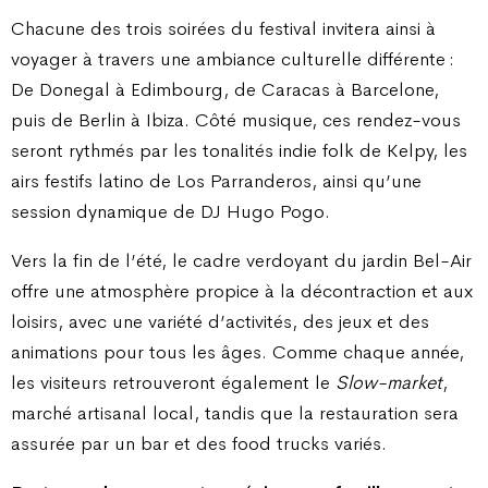
Chacune des trois soirées du festival invitera ainsi à
voyager à travers une ambiance culturelle différente :
De Donegal à Edimbourg, de Caracas à Barcelone,
puis de Berlin à Ibiza. Côté musique, ces rendez-vous
seront rythmés par les tonalités indie folk de Kelpy, les
airs festifs latino de Los Parranderos, ainsi qu’une
session dynamique de DJ Hugo Pogo.
Vers la fin de l’été, le cadre verdoyant du jardin Bel-Air
offre une atmosphère propice à la décontraction et aux
loisirs, avec une variété d’activités, des jeux et des
animations pour tous les âges. Comme chaque année,
les visiteurs retrouveront également le
Slow-market
,
marché artisanal local, tandis que la restauration sera
assurée par un bar et des food trucks variés.