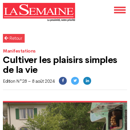
Retour
Manifestations
Cultiver les plaisirs simples
de la vie
Edition N°28 – 8 août 2024