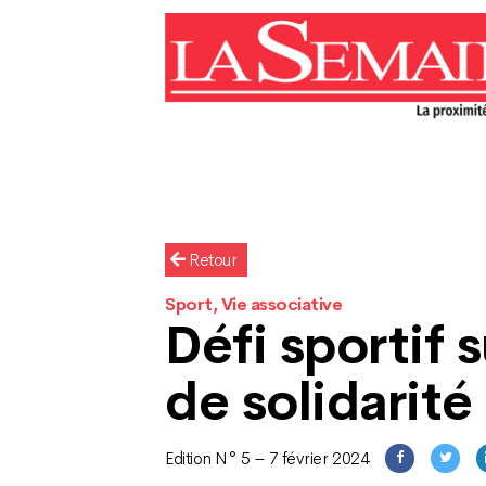
Retour
Sport, Vie associative
Défi sportif 
de solidarité
Edition N° 5 – 7 février 2024