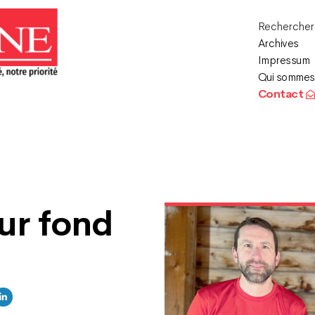
Recherche
Archives
Impressum
Qui sommes
Contact
sur fond