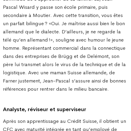
Pascal Wisard y passe son école primaire, puis
secondaire à Moutier. Avec cette transition, vous êtes
un parfait bilingue ? «Oui. Je maîtrise aussi bien le bon
allemand que le dialecte. D’ailleurs, je ne regarde la
télé qu’en allemand !», souligne avec humour le jeune
homme. Représentant commercial dans la connectique
dans des entreprises de Brügg et de Delémont, son
père lui transmet alors le virus de la technique et de la
logistique. Avec une maman Suisse allemande, de
Farner justement, Jean-Pascal s’assure ainsi de bonnes
références pour rentrer dans le milieu bancaire.
Analyste, réviseur et superviseur
Après son apprentissage au Crédit Suisse, il obtient un
CFC avec maturité intégrée en tant qu’employé de