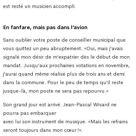
est resté un musicien accompli.
En fanfare, mais pas dans l’avion
Sans oublier votre poste de conseiller municipal que
vous quittez un peu abruptement. «Oui, mais j’avais
signalé mon désir de m’expatrier dès le début de mon
mandat. Jusqu’aux prochaines votations en novembre,
j’aurai quand même réalisé plus de trois ans et demi
dans la commune. Pour le peu de temps qu’il reste
jusque-là, mon poste ne sera pas repourvu.»
Son grand jour est arrivé. Jean-Pascal Wisard ne
pourra pas embarquer
avec lui son instrument de musique. «Mais les refrains
seront toujours dans mon cœur !».