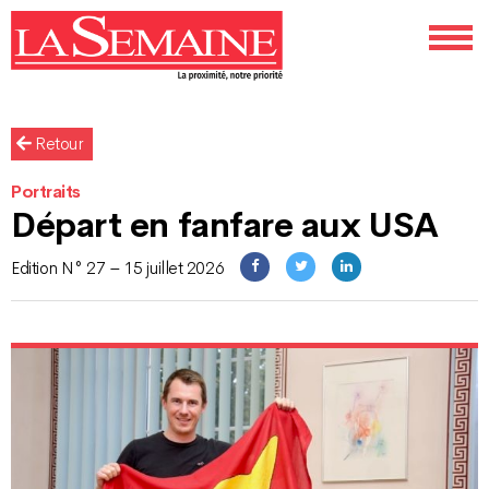
Retour
Portraits
Départ en fanfare aux USA
Edition N° 27 – 15 juillet 2026