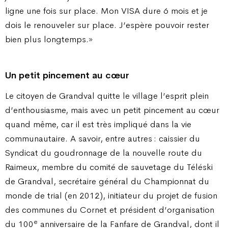
ligne une fois sur place. Mon VISA dure 6 mois et je
dois le renouveler sur place. J’espère pouvoir rester
bien plus longtemps.»
Un petit pincement au cœur
Le citoyen de Grandval quitte le village l’esprit plein
d’enthousiasme, mais avec un petit pincement au cœur
quand même, car il est très impliqué dans la vie
communautaire. A savoir, entre autres : caissier du
Syndicat du goudronnage de la nouvelle route du
Raimeux, membre du comité de sauvetage du Téléski
de Grandval, secrétaire général du Championnat du
monde de trial (en 2012), initiateur du projet de fusion
des communes du Cornet et président d’organisation
e
du 100
anniversaire de la Fanfare de Grandval, dont il