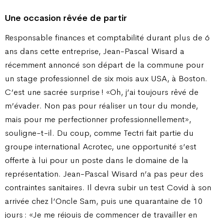
Une occasion rêvée de partir
Responsable finances et comptabilité durant plus de 6
ans dans cette entreprise, Jean-Pascal Wisard a
récemment annoncé son départ de la commune pour
un stage professionnel de six mois aux USA, à Boston.
C’est une sacrée surprise ! «Oh, j’ai toujours rêvé de
m’évader. Non pas pour réaliser un tour du monde,
mais pour me perfectionner professionnellement»,
souligne-t-il. Du coup, comme Tectri fait partie du
groupe international Acrotec, une opportunité s’est
offerte à lui pour un poste dans le domaine de la
représentation. Jean-Pascal Wisard n’a pas peur des
contraintes sanitaires. Il devra subir un test Covid à son
arrivée chez l’Oncle Sam, puis une quarantaine de 10
jours : «Je me réjouis de commencer de travailler en