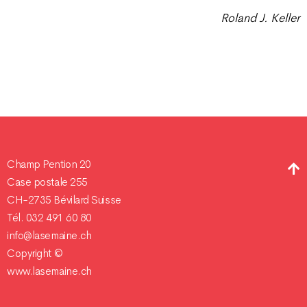
Roland J. Keller
Champ Pention 20
Case postale 255
CH-2735 Bévilard Suisse
Tél. 032 491 60 80
info@lasemaine.ch
Copyright ©
www.lasemaine.ch