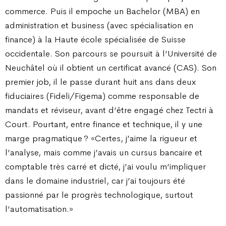
commerce. Puis il empoche un Bachelor (MBA) en
administration et business (avec spécialisation en
finance) à la Haute école spécialisée de Suisse
occidentale. Son parcours se poursuit à l’Université de
Neuchâtel où il obtient un certificat avancé (CAS). Son
premier job, il le passe durant huit ans dans deux
fiduciaires (Fideli/Figema) comme responsable de
mandats et réviseur, avant d’être engagé chez Tectri à
Court. Pourtant, entre finance et technique, il y une
marge pragmatique ? «Certes, j’aime la rigueur et
l’analyse, mais comme j’avais un cursus bancaire et
comptable très carré et dicté, j’ai voulu m’impliquer
dans le domaine industriel, car j’ai toujours été
passionné par le progrès technologique, surtout
l’automatisation.»