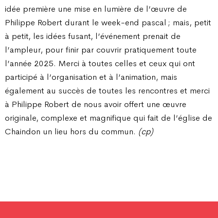
idée première une mise en lumière de l’œuvre de
Philippe Robert durant le week-end pascal ; mais, petit
à petit, les idées fusant, l’événement prenait de
l’ampleur, pour finir par couvrir pratiquement toute
l’année 2025. Merci à toutes celles et ceux qui ont
participé à l’organisation et à l’animation, mais
également au succès de toutes les rencontres et merci
à Philippe Robert de nous avoir offert une œuvre
originale, complexe et magnifique qui fait de l’église de
Chaindon un lieu hors du commun.
(cp)