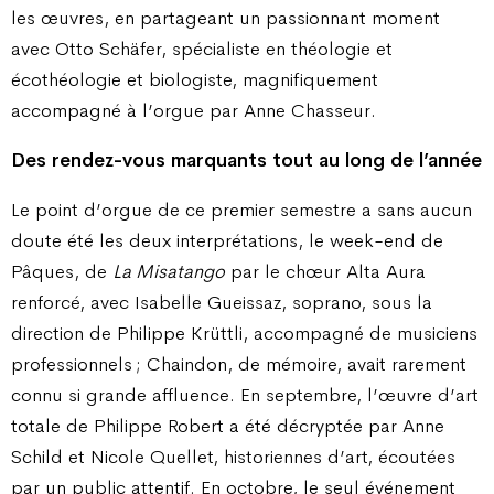
les œuvres, en partageant un passionnant moment
avec Otto Schäfer, spécialiste en théologie et
écothéologie et biologiste, magnifiquement
accompagné à l’orgue par Anne Chasseur.
Des rendez-vous marquants tout au long de l’année
Le point d’orgue de ce premier semestre a sans aucun
doute été les deux interprétations, le week-end de
Pâques, de
La Misatango
par le chœur Alta Aura
renforcé, avec Isabelle Gueissaz, soprano, sous la
direction de Philippe Krüttli, accompagné de musiciens
professionnels ; Chaindon, de mémoire, avait rarement
connu si grande affluence. En septembre, l’œuvre d’art
totale de Philippe Robert a été décryptée par Anne
Schild et Nicole Quellet, historiennes d’art, écoutées
par un public attentif. En octobre, le seul événement