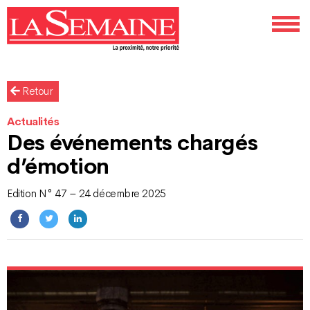
Retour
Actualités
Des événements chargés
d’émotion
Edition N° 47 – 24 décembre 2025