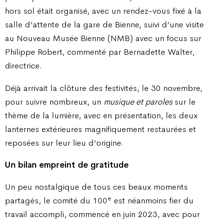
hors sol était organisé, avec un rendez-vous fixé à la
salle d’attente de la gare de Bienne, suivi d’une visite
au Nouveau Musée Bienne (NMB) avec un focus sur
Philippe Robert, commenté par Bernadette Walter,
directrice.
Déjà arrivait la clôture des festivités, le 30 novembre,
pour suivre nombreux, un
musique et paroles
sur le
thème de la lumière, avec en présentation, les deux
lanternes extérieures magnifiquement restaurées et
reposées sur leur lieu d’origine.
Un bilan empreint de gratitude
Un peu nostalgique de tous ces beaux moments
e
partagés, le comité du 100
est néanmoins fier du
travail accompli, commencé en juin 2023, avec pour