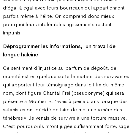
d’égal à égal avec leurs bourreaux qui appartiennent
parfois même à l’élite. On comprend donc mieux
pourquoi leurs intolérables agissements restent
impunis.
Déprogrammer les informations,
un travail de
longue haleine
Ce sentiment d’injustice au parfum de dégoût, de
cruauté est en quelque sorte le moteur des survivantes
qui apportent leur témoignage dans le film du même
nom, dont figure Chantal Frei (pseudonyme) qui sera
présente à Moutier. « J’avais à peine 6 ans lorsque des
satanistes ont décidé de faire de moi une « mère des
ténèbres ». Je venais de survivre à une torture massive.
C’est pourquoi ils m’ont jugée suffisamment forte, sage