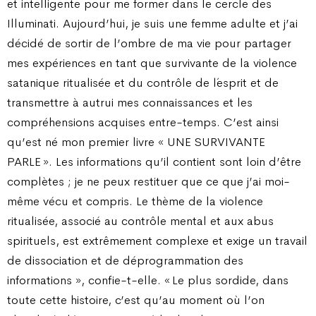
et intelligente pour me former dans le cercle des
Illuminati. Aujourd’hui, je suis une femme adulte et j’ai
décidé de sortir de l’ombre de ma vie pour partager
mes expériences en tant que survivante de la violence
satanique ritualisée et du contrôle de l´esprit et de
transmettre à autrui mes connaissances et les
compréhensions acquises entre-temps. C’est ainsi
qu’est né mon premier livre « UNE SURVIVANTE
PARLE ». Les informations qu’il contient sont loin d’être
complètes ; je ne peux restituer que ce que j’ai moi-
même vécu et compris. Le thème de la violence
ritualisée, associé au contrôle mental et aux abus
spirituels, est extrêmement complexe et exige un travail
de dissociation et de déprogrammation des
informations », confie-t-elle. « Le plus sordide, dans
toute cette histoire, c’est qu’au moment où l’on