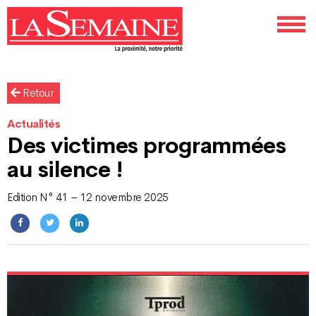
Retour
Actualités
Des victimes programmées
au silence !
Edition N° 41 – 12 novembre 2025