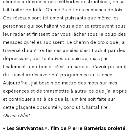
cherche à dénoncer ces méthodes destructrices, on se
fait traiter de folle. On me l’a dit des centaines de fois.
Ces réseaux sont tellement puissants que même les
personnes qui souhaitent vous aider se retrouvent sous
leur radar et finissent par vous lâcher sous le coup des
menaces qu’elles subissent. Le chemin de croix que j’ai
traversé durant toutes ces années s’est traduit par des
dépressions, des tentatives de suicide, mais j’ai
finalement tenu bon et c’est un cadeau d’avoir pu sortir
du tunnel après avoir été programmée au silence.
Aujourd’hui, j’ai besoin de mettre des mots sur mes
expériences et de transmettre à autrui ce que j’ai appris
et contribuer ainsi à ce que la lumière soit faite sur
cette glaçante obscurité », conclut Chantal Frei.
Olivier Odiet
« Les Survivantes », film de Pierre Barnérias projeté