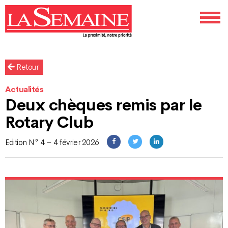
Retour
Actualités
Deux chèques remis par le
Rotary Club
Edition N° 4 – 4 février 2026