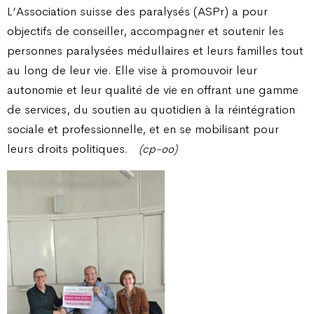
L’Association suisse des paralysés (ASPr) a pour
objectifs de conseiller, accompagner et soutenir les
personnes paralysées médullaires et leurs familles tout
au long de leur vie. Elle vise à promouvoir leur
autonomie et leur qualité de vie en offrant une gamme
de services, du soutien au quotidien à la réintégration
sociale et professionnelle, et en se mobilisant pour
leurs droits politiques.
(cp-oo)