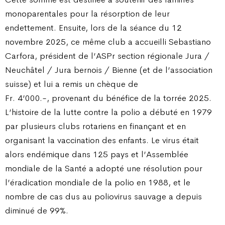
monoparentales pour la résorption de leur
endettement. Ensuite, lors de la séance du 12
novembre 2025, ce même club a accueilli Sebastiano
Carfora, président de l’ASPr section régionale Jura /
Neuchâtel / Jura bernois / Bienne (et de l’association
suisse) et lui a remis un chèque de
Fr. 4’000.-, provenant du bénéfice de la torrée 2025.
L’histoire de la lutte contre la polio a débuté en 1979
par plusieurs clubs rotariens en finançant et en
organisant la vaccination des enfants. Le virus était
alors endémique dans 125 pays et l’Assemblée
mondiale de la Santé a adopté une résolution pour
l’éradication mondiale de la polio en 1988, et le
nombre de cas dus au poliovirus sauvage a depuis
diminué de 99%.