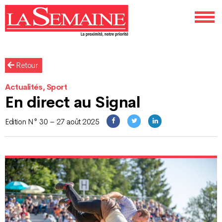
Retour
Actualités, Sport
En direct au Signal
Edition N° 30 – 27 août 2025