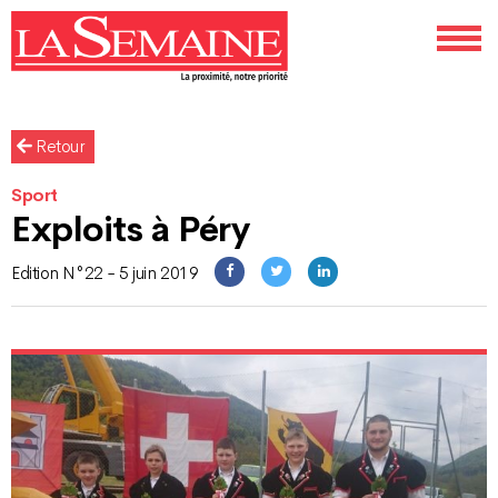
Retour
Sport
Exploits à Péry
Edition N°22 - 5 juin 2019