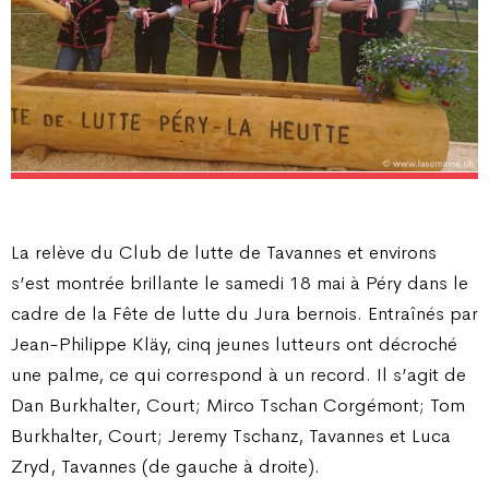
La relève du Club de lutte de Tavannes et environs
s’est montrée brillante le samedi 18 mai à Péry dans le
cadre de la Fête de lutte du Jura bernois. Entraînés par
Jean-Philippe Kläy, cinq jeunes lutteurs ont décroché
une palme, ce qui correspond à un record. Il s’agit de
Dan Burkhalter, Court; Mirco Tschan Corgémont; Tom
Burkhalter, Court; Jeremy Tschanz, Tavannes et Luca
Zryd, Tavannes (de gauche à droite).