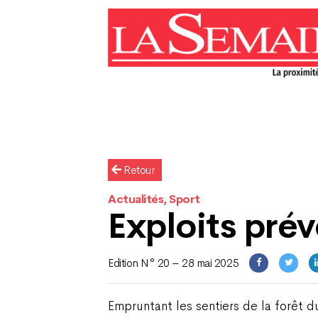
Retour
Actualités, Sport
Exploits prév
Edition N° 20 – 28 mai 2025
Empruntant les sentiers de la forêt 