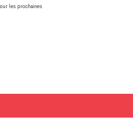
pour les prochaines