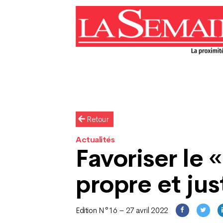
Retour
Actualités
Favoriser le 
propre et jus
Edition N°16 – 27 avril 2022