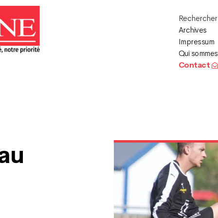
Recherche
Archives
Impressum
Qui sommes
Contact
 au