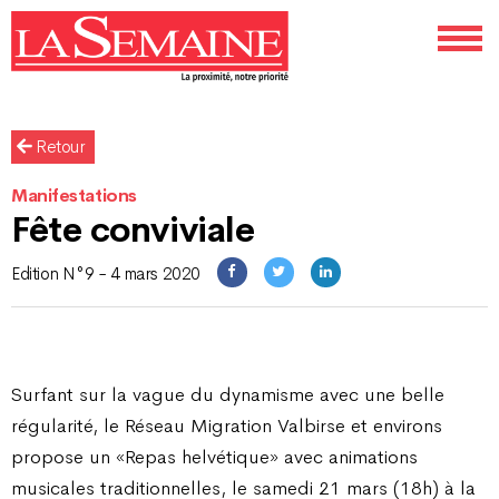
Retour
Manifestations
Fête conviviale
Edition N°9 - 4 mars 2020
Surfant sur la vague du dynamisme avec une belle
régularité, le Réseau Migration Valbirse et environs
propose un «Repas helvétique» avec animations
musicales traditionnelles, le samedi 21 mars (18h) à la