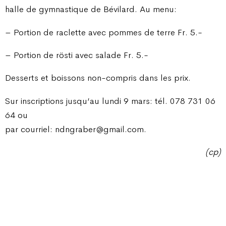
halle de gymnastique de Bévilard. Au menu:
– Portion de raclette avec pommes de terre Fr. 5.-
– Portion de rösti avec salade Fr. 5.-
Desserts et boissons non-compris dans les prix.
Sur inscriptions jusqu’au lundi 9 mars: tél. 078 731 06
64 ou
par courriel: ndngraber@gmail.com.
(cp)