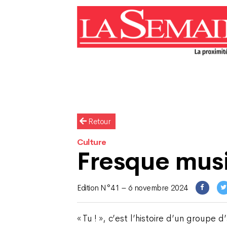
Retour
Culture
Fresque mus
Edition N°41 – 6 novembre 2024
« Tu ! », c’est l’histoire d’un groupe 