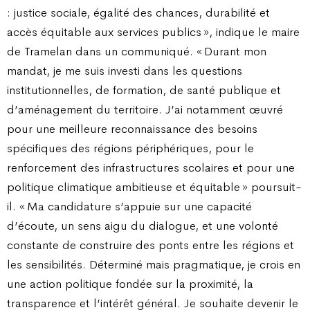
: justice sociale, égalité des chances, durabilité et
accès équitable aux services publics », indique le maire
de Tramelan dans un communiqué. « Durant mon
mandat, je me suis investi dans les questions
institutionnelles, de formation, de santé publique et
d’aménagement du territoire. J’ai notamment œuvré
pour une meilleure reconnaissance des besoins
spécifiques des régions périphériques, pour le
renforcement des infrastructures scolaires et pour une
politique climatique ambitieuse et équitable » poursuit-
il. « Ma candidature s’appuie sur une capacité
d’écoute, un sens aigu du dialogue, et une volonté
constante de construire des ponts entre les régions et
les sensibilités. Déterminé mais pragmatique, je crois en
une action politique fondée sur la proximité, la
transparence et l’intérêt général. Je souhaite devenir le