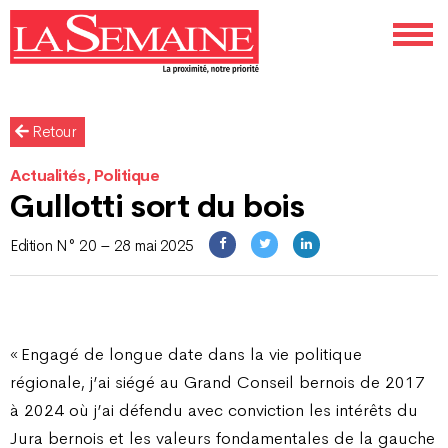
Retour
Actualités, Politique
Gullotti sort du bois
Edition N° 20 – 28 mai 2025
« Engagé de longue date dans la vie politique
régionale, j’ai siégé au Grand Conseil bernois de 2017
à 2024 où j’ai défendu avec conviction les intérêts du
Jura bernois et les valeurs fondamentales de la gauche