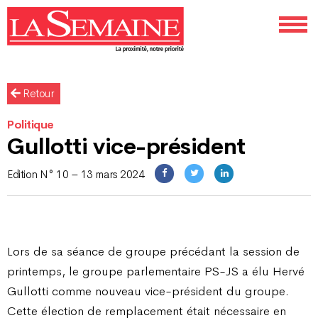
Retour
Politique
Gullotti vice-président
Edition N° 10 – 13 mars 2024
Lors de sa séance de groupe précédant la session de
printemps, le groupe parlementaire PS-JS a élu Hervé
Gullotti comme nouveau vice-président du groupe.
Cette élection de remplacement était nécessaire en