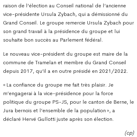
raison de l’élection au Conseil national de l’ancienne
vice-présidente Ursula Zybach, qui a démissionné du
Grand Conseil. Le groupe remercie Ursula Zybach pour
son grand travail à la présidence du groupe et lui
souhaite bon succès au Parlement fédéral.
Le nouveau vice-président du groupe est maire de la
commune de Tramelan et membre du Grand Conseil
depuis 2017, qu’il a en outre présidé en 2021/2022.
« La confiance du groupe me fait très plaisir. Je
m’engagerai à la vice-présidence pour la force
politique du groupe PS-JS, pour le canton de Berne, le
Jura bernois et l’ensemble de la population », a
déclaré Hervé Gullotti juste après son élection.
(cp)