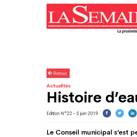
Retour
Actualités
Histoire d’ea
Edition N°22 - 5 juin 2019
Le Conseil municipal s’est