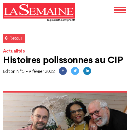
Retour
Actualités
Histoires polissonnes au CIP
Edition N°5 - 9 février 2022