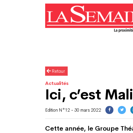
Retour
Actualités
Ici, c’est Mal
Edition N°12 - 30 mars 2022
Cette année, le Groupe Thé