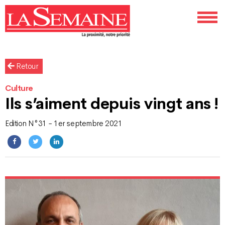
Retour
Culture
Ils s’aiment depuis vingt ans !
Edition N°31 - 1er septembre 2021