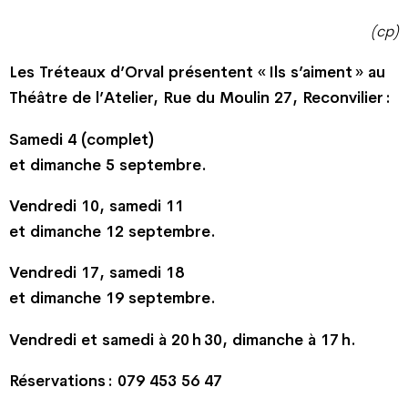
(cp)
Les Tréteaux d’Orval présentent « Ils s’aiment » au
Théâtre de l’Atelier, Rue du Moulin 27, Reconvilier :
Samedi 4 (complet)
et dimanche 5 septembre.
Vendredi 10, samedi 11
et dimanche 12 septembre.
Vendredi 17, samedi 18
et dimanche 19 septembre.
Vendredi et samedi à 20 h 30, dimanche à 17 h.
Réservations : 079 453 56 47