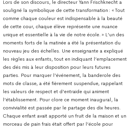
Lors de son discours, le directeur Yann Frischknecht a
souligné la symbolique de cette transformation : « Tout
comme chaque couleur est indispensable à la beauté
de cette cour, chaque élève représente une nuance
unique et essentielle à la vie de notre école. » L’un des
moments forts de la matinée a été la présentation du
nouveau jeu des échelles. Une enseignante a expliqué
les règles aux enfants, tout en indiquant l’emplacement
des dés mis à leur disposition pour leurs futures
parties. Pour marquer l’événement, la banderole des
mots de classe, a été fièrement suspendue, rappelant
les valeurs de respect et d’entraide qui animent
l’établissement. Pour clore ce moment inaugural, la
convivialité est passée par le partage des dix heures.
Chaque enfant avait apporté un fruit de la maison et un
morceau de pain frais était offert par l’école pour