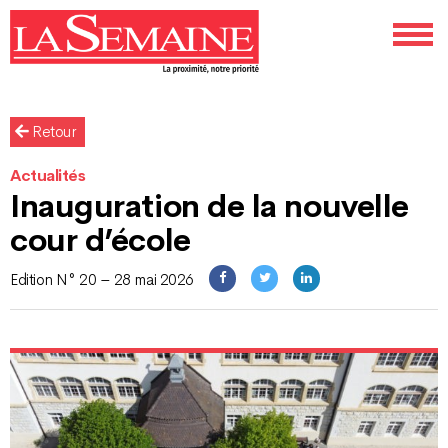
Retour
Actualités
Inauguration de la nouvelle
cour d’école
Edition N° 20 – 28 mai 2026