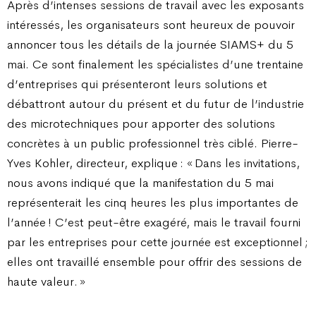
Après d’intenses sessions de travail avec les exposants
intéressés, les organisateurs sont heureux de pouvoir
annoncer tous les détails de la journée SIAMS+ du 5
mai. Ce sont finalement les spécialistes d’une trentaine
d’entreprises qui présenteront leurs solutions et
débattront autour du présent et du futur de l’industrie
des microtechniques pour apporter des solutions
concrètes à un public professionnel très ciblé. Pierre-
Yves Kohler, directeur, explique : « Dans les invitations,
nous avons indiqué que la manifestation du 5 mai
représenterait les cinq heures les plus importantes de
l’année ! C’est peut-être exagéré, mais le travail fourni
par les entreprises pour cette journée est exceptionnel ;
elles ont travaillé ensemble pour offrir des sessions de
haute valeur. »