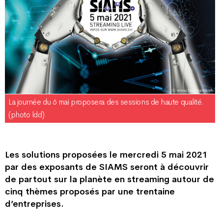
La journée du 6 mai proposera des sessions de haute qualité.
(photo ldd)
Les solutions proposées le mercredi 5 mai 2021
par des exposants de SIAMS seront à découvrir
de partout sur la planète en streaming autour de
cinq thèmes proposés par une trentaine
d’entreprises.