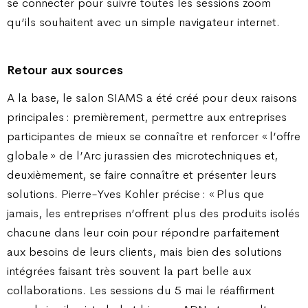
se connecter pour suivre toutes les sessions zoom
qu’ils souhaitent avec un simple navigateur internet.
Retour aux sources
A la base, le salon SIAMS a été créé pour deux raisons
principales : premièrement, permettre aux entreprises
participantes de mieux se connaître et renforcer « l’offre
globale » de l’Arc jurassien des microtechniques et,
deuxièmement, se faire connaître et présenter leurs
solutions. Pierre-Yves Kohler précise : « Plus que
jamais, les entreprises n’offrent plus des produits isolés
chacune dans leur coin pour répondre parfaitement
aux besoins de leurs clients, mais bien des solutions
intégrées faisant très souvent la part belle aux
collaborations. Les sessions du 5 mai le réaffirment