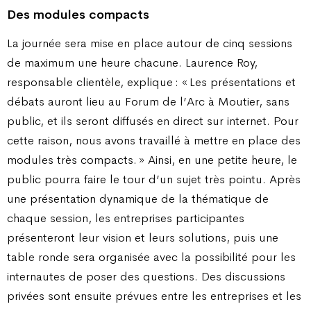
Des modules compacts
La journée sera mise en place autour de cinq sessions
de maximum une heure chacune. Laurence Roy,
responsable clientèle, explique : « Les présentations et
débats auront lieu au Forum de l’Arc à Moutier, sans
public, et ils seront diffusés en direct sur internet. Pour
cette raison, nous avons travaillé à mettre en place des
modules très compacts. » Ainsi, en une petite heure, le
public pourra faire le tour d’un sujet très pointu. Après
une présentation dynamique de la thématique de
chaque session, les entreprises participantes
présenteront leur vision et leurs solutions, puis une
table ronde sera organisée avec la possibilité pour les
internautes de poser des questions. Des discussions
privées sont ensuite prévues entre les entreprises et les