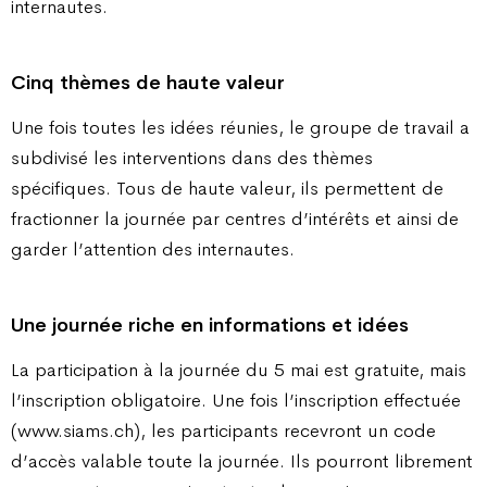
internautes.
Cinq thèmes de haute valeur
Une fois toutes les idées réunies, le groupe de travail a
subdivisé les interventions dans des thèmes
spécifiques. Tous de haute valeur, ils permettent de
fractionner la journée par centres d’intérêts et ainsi de
garder l’attention des internautes.
Une journée riche en informations et idées
La participation à la journée du 5 mai est gratuite, mais
l’inscription obligatoire. Une fois l’inscription effectuée
(www.siams.ch), les participants recevront un code
d’accès valable toute la journée. Ils pourront librement