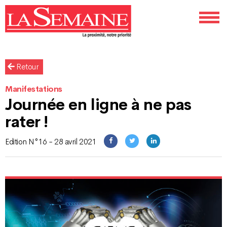
Retour
Manifestations
Journée en ligne à ne pas
rater !
Edition N°16 - 28 avril 2021