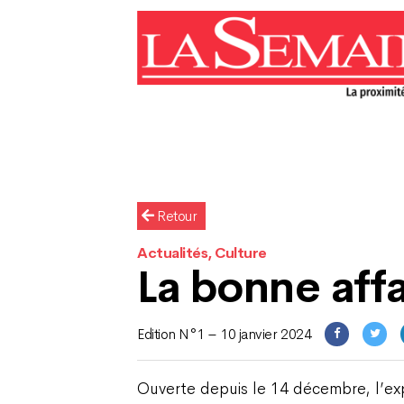
Retour
Actualités, Culture
La bonne affa
Edition N°1 – 10 janvier 2024
Ouverte depuis le 14 décembre, l’ex