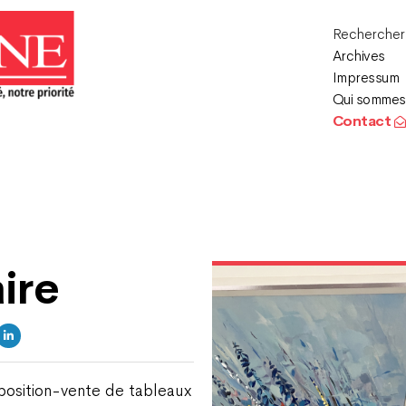
Recherche
Archives
Impressum
Qui sommes
Contact
ire
position-vente de tableaux