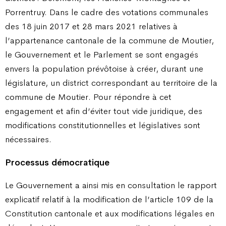
Porrentruy. Dans le cadre des votations communales
des 18 juin 2017 et 28 mars 2021 relatives à
l’appartenance cantonale de la commune de Moutier,
le Gouvernement et le Parlement se sont engagés
envers la population prévôtoise à créer, durant une
législature, un district correspondant au territoire de la
commune de Moutier. Pour répondre à cet
engagement et afin d’éviter tout vide juridique, des
modifications constitutionnelles et législatives sont
nécessaires.
Processus démocratique
Le Gouvernement a ainsi mis en consultation le rapport
explicatif relatif à la modification de l’article 109 de la
Constitution cantonale et aux modifications légales en