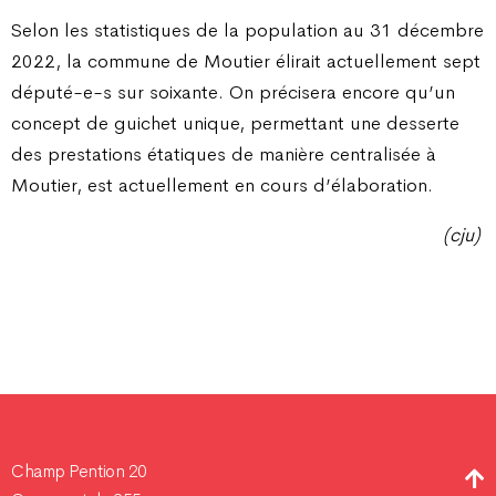
Selon les statistiques de la population au 31 décembre
2022, la commune de Moutier élirait actuellement sept
député-e-s sur soixante. On précisera encore qu’un
concept de guichet unique, permettant une desserte
des prestations étatiques de manière centralisée à
Moutier, est actuellement en cours d’élaboration.
(cju)
Champ Pention 20