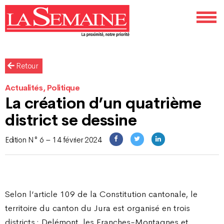
Retour
Actualités, Politique
La création d’un quatrième
district se dessine
Edition N° 6 – 14 février 2024
Selon l’article 109 de la Constitution cantonale, le
territoire du canton du Jura est organisé en trois
districts : Delémont, les Franches-Montagnes et