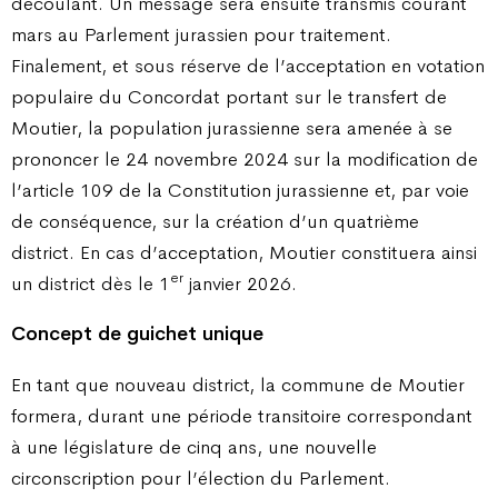
découlant. Un message sera ensuite transmis courant
mars au Parlement jurassien pour traitement.
Finalement, et sous réserve de l’acceptation en votation
populaire du Concordat portant sur le transfert de
Moutier, la population jurassienne sera amenée à se
prononcer le 24 novembre 2024 sur la modification de
l’article 109 de la Constitution jurassienne et, par voie
de conséquence, sur la création d’un quatrième
district. En cas d’acceptation, Moutier constituera ainsi
er
un district dès le 1
janvier 2026.
Concept de guichet unique
En tant que nouveau district, la commune de Moutier
formera, durant une période transitoire correspondant
à une législature de cinq ans, une nouvelle
circonscription pour l’élection du Parlement.