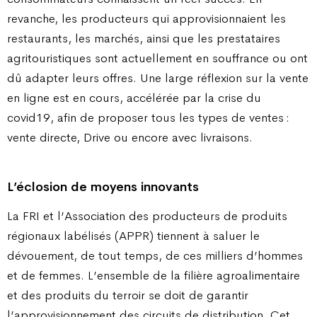
revanche, les producteurs qui approvisionnaient les
restaurants, les marchés, ainsi que les prestataires
agritouristiques sont actuellement en souffrance ou ont
dû adapter leurs offres. Une large réflexion sur la vente
en ligne est en cours, accélérée par la crise du
covid19, afin de proposer tous les types de ventes :
vente directe, Drive ou encore avec livraisons.
L’éclosion de moyens innovants
La FRI et l’Association des producteurs de produits
régionaux labélisés (APPR) tiennent à saluer le
dévouement, de tout temps, de ces milliers d’hommes
et de femmes. L’ensemble de la filière agroalimentaire
et des produits du terroir se doit de garantir
l’approvisionnement des circuits de distribution. Cet