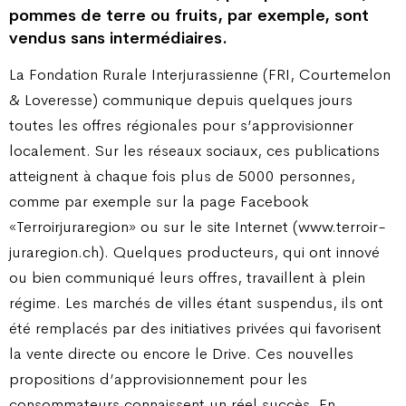
pommes de terre ou fruits, par exemple, sont
vendus sans intermédiaires.
La Fondation Rurale Interjurassienne (FRI, Courtemelon
& Loveresse) communique depuis quelques jours
toutes les offres régionales pour s’approvisionner
localement. Sur les réseaux sociaux, ces publications
atteignent à chaque fois plus de 5000 personnes,
comme par exemple sur la page Facebook
«Terroirjuraregion» ou sur le site Internet (www.terroir-
juraregion.ch). Quelques producteurs, qui ont innové
ou bien communiqué leurs offres, travaillent à plein
régime. Les marchés de villes étant suspendus, ils ont
été remplacés par des initiatives privées qui favorisent
la vente directe ou encore le Drive. Ces nouvelles
propositions d’approvisionnement pour les
consommateurs connaissent un réel succès. En