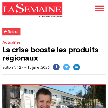
Retour
Actualités
La crise booste les produits
régionaux
Edition N° 27 – 15 juillet 2026