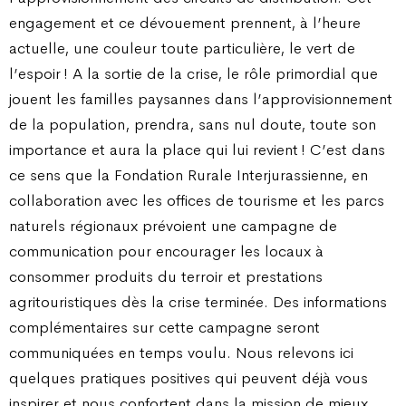
engagement et ce dévouement prennent, à l’heure
actuelle, une couleur toute particulière, le vert de
l’espoir ! A la sortie de la crise, le rôle primordial que
jouent les familles paysannes dans l’approvisionnement
de la population, prendra, sans nul doute, toute son
importance et aura la place qui lui revient ! C’est dans
ce sens que la Fondation Rurale Interjurassienne, en
collaboration avec les offices de tourisme et les parcs
naturels régionaux prévoient une campagne de
communication pour encourager les locaux à
consommer produits du terroir et prestations
agritouristiques dès la crise terminée. Des informations
complémentaires sur cette campagne seront
communiquées en temps voulu. Nous relevons ici
quelques pratiques positives qui peuvent déjà vous
inspirer et nous confortent dans la mission de mieux