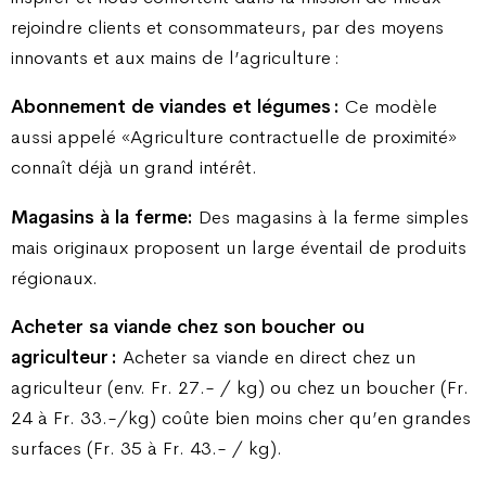
rejoindre clients et consommateurs, par des moyens
innovants et aux mains de l’agriculture :
Abonnement de viandes et légumes :
Ce modèle
aussi appelé «Agriculture contractuelle de proximité»
connaît déjà un grand intérêt.
Magasins à la ferme:
Des magasins à la ferme simples
mais originaux proposent un large éventail de produits
régionaux.
Acheter sa viande chez son boucher ou
agriculteur :
Acheter sa viande en direct chez un
agriculteur (env. Fr. 27.- / kg) ou chez un boucher (Fr.
24 à Fr. 33.-/kg) coûte bien moins cher qu’en grandes
surfaces (Fr. 35 à Fr. 43.- / kg).