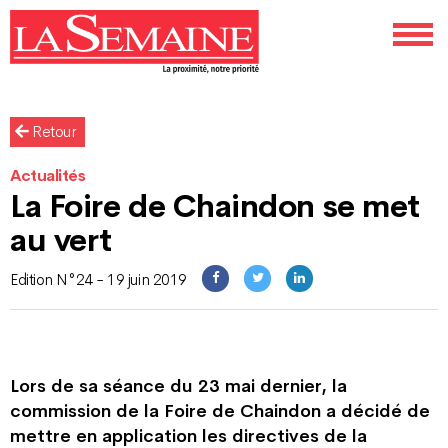
Retour
Actualités
La Foire de Chaindon se met
au vert
Edition N°24 - 19 juin 2019
Lors de sa séance du 23 mai dernier, la
commission de la Foire de Chaindon a décidé de
mettre en application les directives de la