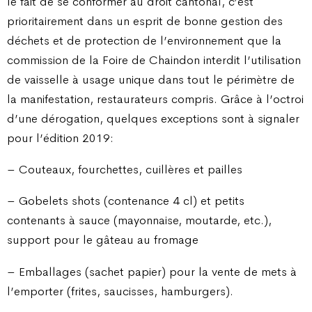
le fait de se conformer au droit cantonal, c’est
prioritairement dans un esprit de bonne gestion des
déchets et de protection de l’environnement que la
commission de la Foire de Chaindon interdit l’utilisation
de vaisselle à usage unique dans tout le périmètre de
la manifestation, restaurateurs compris. Grâce à l’octroi
d’une dérogation, quelques exceptions sont à signaler
pour l’édition 2019:
– Couteaux, fourchettes, cuillères et pailles
– Gobelets shots (contenance 4 cl) et petits
contenants à sauce (mayonnaise, moutarde, etc.),
support pour le gâteau au fromage
– Emballages (sachet papier) pour la vente de mets à
l’emporter (frites, saucisses, hamburgers).