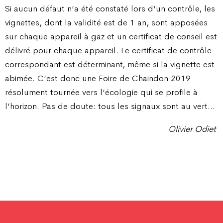
Si aucun défaut n’a été constaté lors d’un contrôle, les
vignettes, dont la validité est de 1 an, sont apposées
sur chaque appareil à gaz et un certificat de conseil est
délivré pour chaque appareil. Le certificat de contrôle
correspondant est déterminant, même si la vignette est
abimée. C’est donc une Foire de Chaindon 2019
résolument tournée vers l’écologie qui se profile à
l’horizon. Pas de doute: tous les signaux sont au vert…
Olivier Odiet