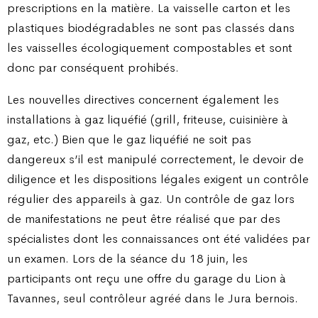
prescriptions en la matière. La vaisselle carton et les
plastiques biodégradables ne sont pas classés dans
les vaisselles écologiquement compostables et sont
donc par conséquent prohibés.
Les nouvelles directives concernent également les
installations à gaz liquéfié (grill, friteuse, cuisinière à
gaz, etc.) Bien que le gaz liquéfié ne soit pas
dangereux s’il est manipulé correctement, le devoir de
diligence et les dispositions légales exigent un contrôle
régulier des appareils à gaz. Un contrôle de gaz lors
de manifestations ne peut être réalisé que par des
spécialistes dont les connaissances ont été validées par
un examen. Lors de la séance du 18 juin, les
participants ont reçu une offre du garage du Lion à
Tavannes, seul contrôleur agréé dans le Jura bernois.