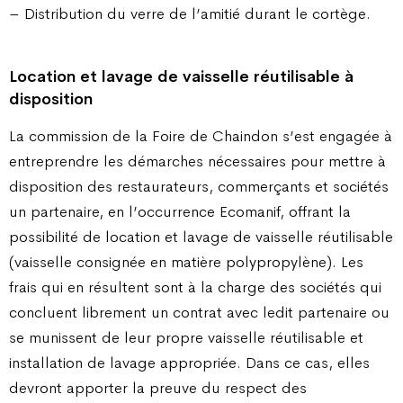
– Distribution du verre de l’amitié durant le cortège.
Location et lavage de vaisselle réutilisable à
disposition
La commission de la Foire de Chaindon s’est engagée à
entreprendre les démarches nécessaires pour mettre à
disposition des restaurateurs, commerçants et sociétés
un partenaire, en l’occurrence Ecomanif, offrant la
possibilité de location et lavage de vaisselle réutilisable
(vaisselle consignée en matière polypropylène). Les
frais qui en résultent sont à la charge des sociétés qui
concluent librement un contrat avec ledit partenaire ou
se munissent de leur propre vaisselle réutilisable et
installation de lavage appropriée. Dans ce cas, elles
devront apporter la preuve du respect des