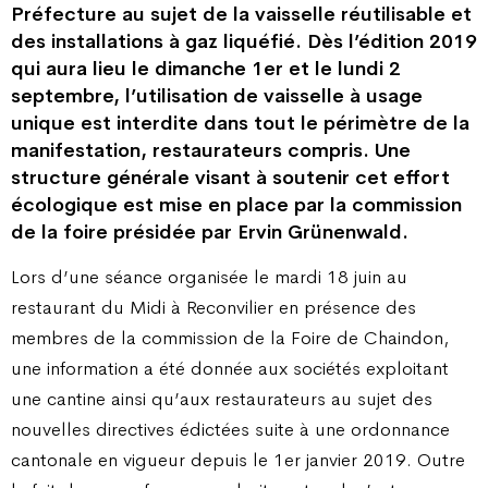
Préfecture au sujet de la vaisselle réutilisable et
des installations à gaz liquéfié. Dès l’édition 2019
qui aura lieu le dimanche 1er et le lundi 2
septembre, l’utilisation de vaisselle à usage
unique est interdite dans tout le périmètre de la
manifestation, restaurateurs compris. Une
structure générale visant à soutenir cet effort
écologique est mise en place par la commission
de la foire présidée par Ervin Grünenwald.
Lors d’une séance organisée le mardi 18 juin au
restaurant du Midi à Reconvilier en présence des
membres de la commission de la Foire de Chaindon,
une information a été donnée aux sociétés exploitant
une cantine ainsi qu’aux restaurateurs au sujet des
nouvelles directives édictées suite à une ordonnance
cantonale en vigueur depuis le 1er janvier 2019. Outre