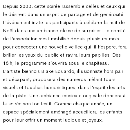
Depuis 2003, cette soirée rassemble celles et ceux qui
le désirent dans un esprit de partage et de générosité.
L’événement invite les participants à célébrer la nuit de
Noël dans une ambiance pleine de surprises. Le comité
de l’association s’est mobilisé depuis plusieurs mois
pour concocter une nouvelle veillée qui, il l’espère, fera
briller les yeux du public et ravira leurs papilles. Dès
18 h, le programme s’ouvrira sous le chapiteau.
L’artiste biennois Blake Eduardo, illusionniste hors pair
et décapant, proposera des numéros mêlant tours
visuels et touches humoristiques, dans l’esprit des arts
de la piste. Une ambiance musicale originale donnera à
la soirée son ton festif. Comme chaque année, un
espace spécialement aménagé accueillera les enfants
pour leur offrir un moment ludique et joyeux.