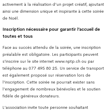
activement à la réalisation d’un projet créatif, ajoutant
ainsi une dimension unique et inspirante à cette soirée
de Noël.
Inscription nécessaire pour garantir l’accueil de
toutes et tous
Face au succès attendu de la soirée, une inscription
préalable est obligatoire. Les participants peuvent
s’inscrire sur le site internet www.nptp.ch ou par
téléphone au 077 495 80 25. Un service de transport
est également proposé sur réservation lors de
l’inscription. Cette soirée ne pourrait exister sans
l’engagement de nombreux bénévoles et le soutien
fidèle de généreux donateurs.
L’association invite toute personne souhaitant