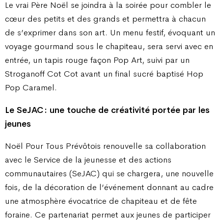
Le vrai Père Noël se joindra à la soirée pour combler le
cœur des petits et des grands et permettra à chacun
de s’exprimer dans son art. Un menu festif, évoquant un
voyage gourmand sous le chapiteau, sera servi avec en
entrée, un tapis rouge façon Pop Art, suivi par un
Stroganoff Cot Cot avant un final sucré baptisé Hop
Pop Caramel.
Le SeJAC : une touche de créativité portée par les
jeunes
Noël Pour Tous Prévôtois renouvelle sa collaboration
avec le Service de la jeunesse et des actions
communautaires (SeJAC) qui se chargera, une nouvelle
fois, de la décoration de l’événement donnant au cadre
une atmosphère évocatrice de chapiteau et de fête
foraine. Ce partenariat permet aux jeunes de participer