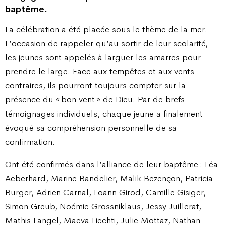
baptême.
La célébration a été placée sous le thème de la mer.
L’occasion de rappeler qu’au sortir de leur scolarité,
les jeunes sont appelés à larguer les amarres pour
prendre le large. Face aux tempêtes et aux vents
contraires, ils pourront toujours compter sur la
présence du « bon vent » de Dieu. Par de brefs
témoignages individuels, chaque jeune a finalement
évoqué sa compréhension personnelle de sa
confirmation.
Ont été confirmés dans l’alliance de leur baptême : Léa
Aeberhard, Marine Bandelier, Malik Bezençon, Patricia
Burger, Adrien Carnal, Loann Girod, Camille Gisiger,
Simon Greub, Noémie Grossniklaus, Jessy Juillerat,
Mathis Langel, Maeva Liechti, Julie Mottaz, Nathan