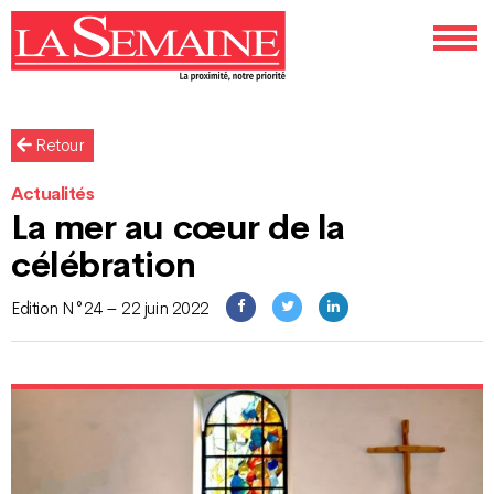
Retour
Actualités
La mer au cœur de la
célébration
Edition N°24 – 22 juin 2022