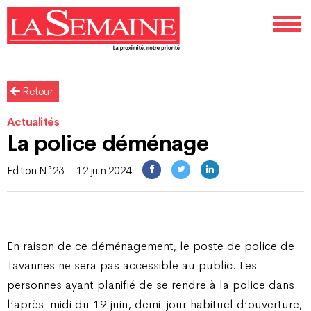
Retour
Actualités
La police déménage
Edition N°23 – 12 juin 2024
En raison de ce déménagement, le poste de police de
Tavannes ne sera pas accessible au public. Les
personnes ayant planifié de se rendre à la police dans
l’après-midi du 19 juin, demi-jour habituel d’ouverture,