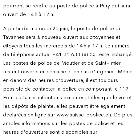
pourront se rendre au poste de police à Péry qui sera
ouvert de 14 h à 17 h.
A partir du mercredi 26 juin, le poste de police de
Tavannes sera à nouveau ouvert aux citoyennes et
citoyens tous les mercredis de 14 h à 17 h. Le numéro
de téléphone actuel +41 31 638 88 30 reste inchangé.
Les postes de police de Moutier et de Saint-Imier
restent ouverts en semaine et en cas d’urgence. Même
en dehors des heures d’ouverture, il est toujours
possible de contacter la police en composant le 117.
Pour certaines infractions mineures, telles que le vol et
les dépôts de plainte, elles peuvent être également
déclarées en ligne sur www.suisse-epolice.ch. De plus
amples informations sur les postes de police et les
heures d’ouverture sont disponibles sur