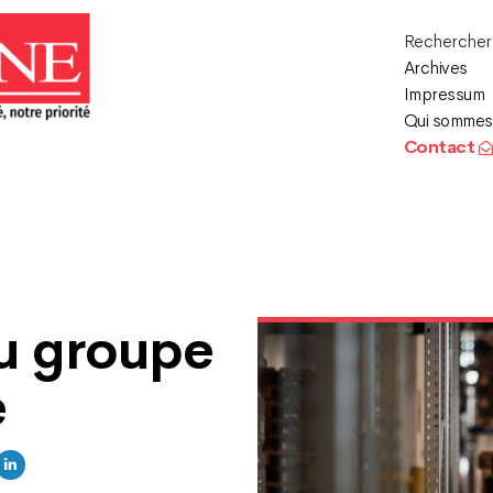
Recherche
Archives
Impressum
Qui sommes
Contact
du groupe
e