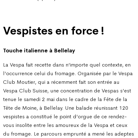
Vespistes en force !
Touche italienne à Bellelay
La Vespa fait recette dans n’importe quel contexte, en
l’occurrence celui du fromage. Organisée par le Vespa
Club Moutier, qui a récemment fait son entrée au
Vespa Club Suisse, une concentration de Vespas s’est
tenue le samedi 2 mai dans le cadre de la Fête de la
Tête de Moine, à Bellelay. Une balade réunissant 120
vespistes a constitué le point d’orgue de ce rendez-
vous insolite entre les amoureux de la Vespa et ceux
du fromage. Le parcours emprunté a mené les adeptes