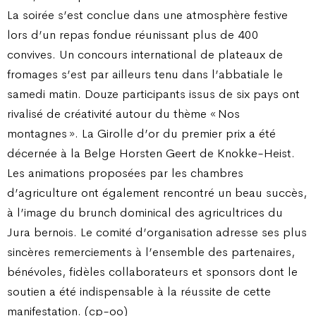
La soirée s’est conclue dans une atmosphère festive
lors d’un repas fondue réunissant plus de 400
convives. Un concours international de plateaux de
fromages s’est par ailleurs tenu dans l’abbatiale le
samedi matin. Douze participants issus de six pays ont
rivalisé de créativité autour du thème « Nos
montagnes ». La Girolle d’or du premier prix a été
décernée à la Belge Horsten Geert de Knokke-Heist.
Les animations proposées par les chambres
d’agriculture ont également rencontré un beau succès,
à l’image du brunch dominical des agricultrices du
Jura bernois. Le comité d’organisation adresse ses plus
sincères remerciements à l’ensemble des partenaires,
bénévoles, fidèles collaborateurs et sponsors dont le
soutien a été indispensable à la réussite de cette
manifestation. (cp-oo)