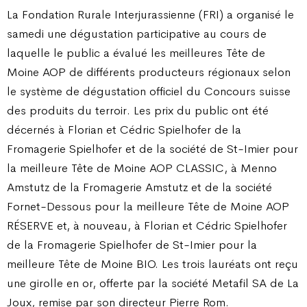
La Fondation Rurale Interjurassienne (FRI) a organisé le
samedi une dégustation participative au cours de
laquelle le public a évalué les meilleures Tête de
Moine AOP de différents producteurs régionaux selon
le système de dégustation officiel du Concours suisse
des produits du terroir. Les prix du public ont été
décernés à Florian et Cédric Spielhofer de la
Fromagerie Spielhofer et de la société de St-Imier pour
la meilleure Tête de Moine AOP CLASSIC, à Menno
Amstutz de la Fromagerie Amstutz et de la société
Fornet-Dessous pour la meilleure Tête de Moine AOP
RÉSERVE et, à nouveau, à Florian et Cédric Spielhofer
de la Fromagerie Spielhofer de St-Imier pour la
meilleure Tête de Moine BIO. Les trois lauréats ont reçu
une girolle en or, offerte par la société Metafil SA de La
Joux, remise par son directeur Pierre Rom.