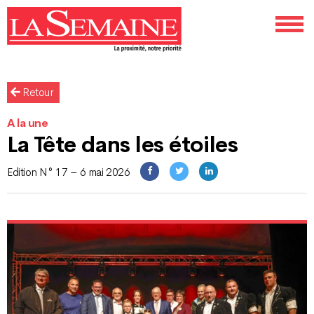
Retour
A la une
La Tête dans les étoiles
Edition N° 17 – 6 mai 2026