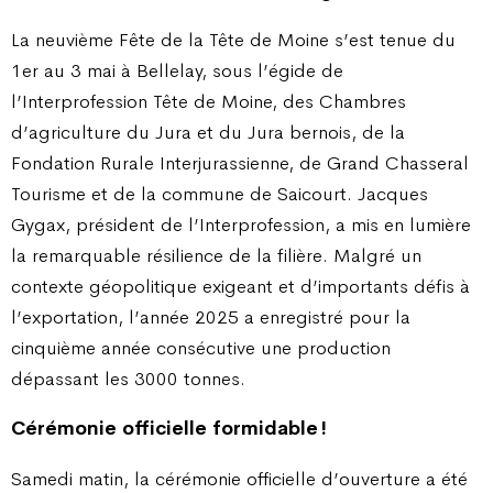
La neuvième Fête de la Tête de Moine s’est tenue du
1er au 3 mai à Bellelay, sous l’égide de
l’Interprofession Tête de Moine, des Chambres
d’agriculture du Jura et du Jura bernois, de la
Fondation Rurale Interjurassienne, de Grand Chasseral
Tourisme et de la commune de Saicourt. Jacques
Gygax, président de l’Interprofession, a mis en lumière
la remarquable résilience de la filière. Malgré un
contexte géopolitique exigeant et d’importants défis à
l’exportation, l’année 2025 a enregistré pour la
cinquième année consécutive une production
dépassant les 3000 tonnes.
Cérémonie officielle formidable !
Samedi matin, la cérémonie officielle d’ouverture a été