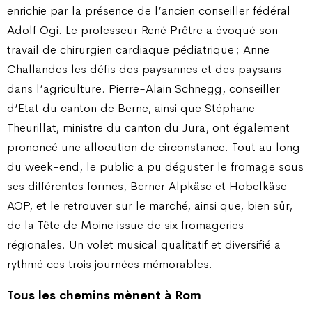
enrichie par la présence de l’ancien conseiller fédéral
Adolf Ogi. Le professeur René Prêtre a évoqué son
travail de chirurgien cardiaque pédiatrique ; Anne
Challandes les défis des paysannes et des paysans
dans l’agriculture. Pierre-Alain Schnegg, conseiller
d’Etat du canton de Berne, ainsi que Stéphane
Theurillat, ministre du canton du Jura, ont également
prononcé une allocution de circonstance. Tout au long
du week-end, le public a pu déguster le fromage sous
ses différentes formes, Berner Alpkäse et Hobelkäse
AOP, et le retrouver sur le marché, ainsi que, bien sûr,
de la Tête de Moine issue de six fromageries
régionales. Un volet musical qualitatif et diversifié a
rythmé ces trois journées mémorables.
Tous les chemins mènent à Rom