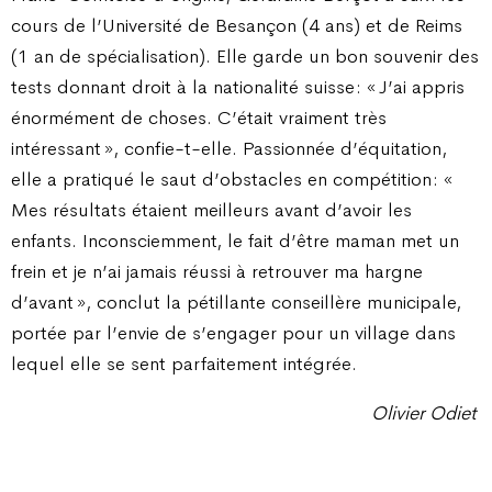
cours de l’Université de Besançon (4 ans) et de Reims
(1 an de spécialisation). Elle garde un bon souvenir des
tests donnant droit à la nationalité suisse : « J’ai appris
énormément de choses. C’était vraiment très
intéressant », confie-t-elle. Passionnée d’équitation,
elle a pratiqué le saut d’obstacles en compétition : «
Mes résultats étaient meilleurs avant d’avoir les
enfants. Inconsciemment, le fait d’être maman met un
frein et je n’ai jamais réussi à retrouver ma hargne
d’avant », conclut la pétillante conseillère municipale,
portée par l’envie de s’engager pour un village dans
lequel elle se sent parfaitement intégrée.
Olivier Odiet