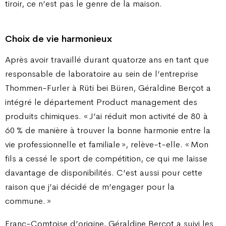
tiroir, ce n’est pas le genre de la maison.
Choix de vie harmonieux
Après avoir travaillé durant quatorze ans en tant que
responsable de laboratoire au sein de l’entreprise
Thommen-Furler à Rüti bei Büren, Géraldine Berçot a
intégré le département Product management des
produits chimiques. « J’ai réduit mon activité de 80 à
60 % de manière à trouver la bonne harmonie entre la
vie professionnelle et familiale », relève-t-elle. « Mon
fils a cessé le sport de compétition, ce qui me laisse
davantage de disponibilités. C’est aussi pour cette
raison que j’ai décidé de m’engager pour la
commune. »
Franc-Comtoise d’origine, Géraldine Berçot a suivi les