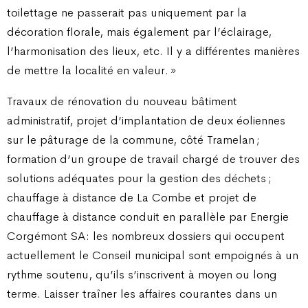
toilettage ne passerait pas uniquement par la
décoration florale, mais également par l’éclairage,
l’harmonisation des lieux, etc. Il y a différentes manières
de mettre la localité en valeur. »
Travaux de rénovation du nouveau bâtiment
administratif, projet d’implantation de deux éoliennes
sur le pâturage de la commune, côté Tramelan ;
formation d’un groupe de travail chargé de trouver des
solutions adéquates pour la gestion des déchets ;
chauffage à distance de La Combe et projet de
chauffage à distance conduit en parallèle par Energie
Corgémont SA : les nombreux dossiers qui occupent
actuellement le Conseil municipal sont empoignés à un
rythme soutenu, qu’ils s’inscrivent à moyen ou long
terme. Laisser traîner les affaires courantes dans un