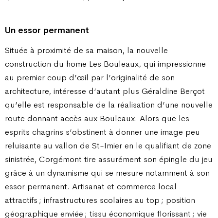
Un essor permanent
Située à proximité de sa maison, la nouvelle
construction du home Les Bouleaux, qui impressionne
au premier coup d’œil par l’originalité de son
architecture, intéresse d’autant plus Géraldine Berçot
qu’elle est responsable de la réalisation d’une nouvelle
route donnant accès aux Bouleaux. Alors que les
esprits chagrins s’obstinent à donner une image peu
reluisante au vallon de St-Imier en le qualifiant de zone
sinistrée, Corgémont tire assurément son épingle du jeu
grâce à un dynamisme qui se mesure notamment à son
essor permanent. Artisanat et commerce local
attractifs ; infrastructures scolaires au top ; position
géographique enviée ; tissu économique florissant ; vie