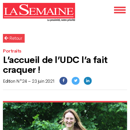
Retour
Portraits
L’accueil de l’UDC l’a fait
craquer !
Edition N°24 – 23 juin 2021