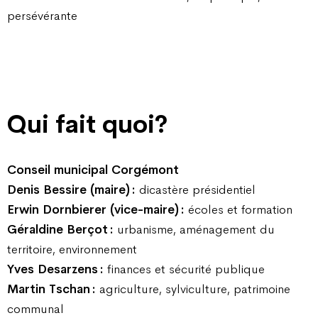
persévérante
Qui fait quoi?
Conseil municipal Corgémont
Denis Bessire (maire) :
dicastère présidentiel
Erwin Dornbierer (vice-maire) :
écoles et formation
Géraldine Berçot :
urbanisme, aménagement du
territoire, environnement
Yves Desarzens :
finances et sécurité publique
Martin Tschan :
agriculture, sylviculture, patrimoine
communal