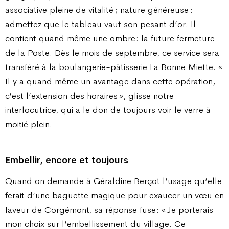
associative pleine de vitalité ; nature généreuse :
admettez que le tableau vaut son pesant d’or. Il
contient quand même une ombre : la future fermeture
de la Poste. Dès le mois de septembre, ce service sera
transféré à la boulangerie-pâtisserie La Bonne Miette. «
Il y a quand même un avantage dans cette opération,
c’est l’extension des horaires », glisse notre
interlocutrice, qui a le don de toujours voir le verre à
moitié plein.
Embellir, encore et toujours
Quand on demande à Géraldine Berçot l’usage qu’elle
ferait d’une baguette magique pour exaucer un vœu en
faveur de Corgémont, sa réponse fuse : « Je porterais
mon choix sur l’embellissement du village. Ce