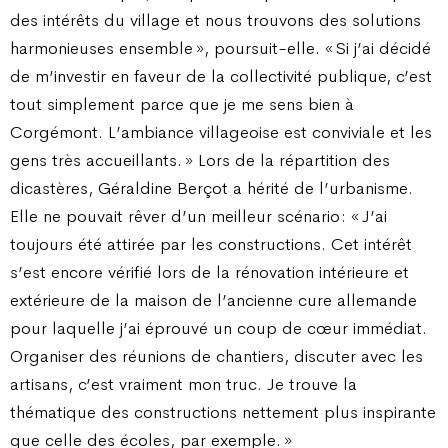
des intérêts du village et nous trouvons des solutions
harmonieuses ensemble », poursuit-elle. « Si j’ai décidé
de m’investir en faveur de la collectivité publique, c’est
tout simplement parce que je me sens bien à
Corgémont. L’ambiance villageoise est conviviale et les
gens très accueillants. » Lors de la répartition des
dicastères, Géraldine Berçot a hérité de l’urbanisme.
Elle ne pouvait rêver d’un meilleur scénario : « J’ai
toujours été attirée par les constructions. Cet intérêt
s’est encore vérifié lors de la rénovation intérieure et
extérieure de la maison de l’ancienne cure allemande
pour laquelle j’ai éprouvé un coup de cœur immédiat.
Organiser des réunions de chantiers, discuter avec les
artisans, c’est vraiment mon truc. Je trouve la
thématique des constructions nettement plus inspirante
que celle des écoles, par exemple. »