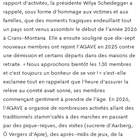
rapport d’activités, la présidente Wilya Scheidegger a
rappelé, sous forme d’hommage aux victimes et aux
familles, que des moments tragiques endeuillant tout
un pays sont venus assombrir le début de l’année 2026
à Crans-Montana. Elle a ensuite souligné que dix-sept
nouveaux membres ont rejoint l’AGAVE en 2025 contre
une démission et certains départs dans des maisons de
retraite. « Nous approchons bientôt les 130 membres
et c’est toujours un bonheur de se voir ! » s’est-elle
exclamée tout en rappelant que l’heure d’assurer la
relève au comité avait sonné, ses membres
commençant gentiment à prendre de l’âge. En 2026,
l’AGAVE a organisé de nombreuses activités allant des
traditionnels stamm’cafés à des marches en passant
par des pique-niques, des visites (sucrerie d’Aarberg,
Ô Vergers d’Ajoie), des après-midis de jeux, de la