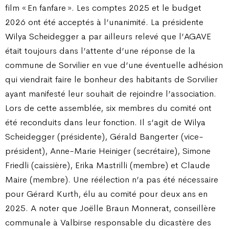
film « En fanfare ». Les comptes 2025 et le budget
2026 ont été acceptés à l’unanimité. La présidente
Wilya Scheidegger a par ailleurs relevé que l’AGAVE
était toujours dans l’attente d’une réponse de la
commune de Sorvilier en vue d’une éventuelle adhésion
qui viendrait faire le bonheur des habitants de Sorvilier
ayant manifesté leur souhait de rejoindre l’association.
Lors de cette assemblée, six membres du comité ont
été reconduits dans leur fonction. Il s’agit de Wilya
Scheidegger (présidente), Gérald Bangerter (vice-
président), Anne-Marie Heiniger (secrétaire), Simone
Friedli (caissière), Erika Mastrilli (membre) et Claude
Maire (membre). Une réélection n’a pas été nécessaire
pour Gérard Kurth, élu au comité pour deux ans en
2025. A noter que Joëlle Braun Monnerat, conseillère
communale à Valbirse responsable du dicastère des