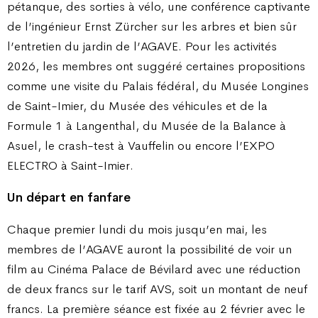
pétanque, des sorties à vélo, une conférence captivante
de l’ingénieur Ernst Zürcher sur les arbres et bien sûr
l’entretien du jardin de l’AGAVE. Pour les activités
2026, les membres ont suggéré certaines propositions
comme une visite du Palais fédéral, du Musée Longines
de Saint-Imier, du Musée des véhicules et de la
Formule 1 à Langenthal, du Musée de la Balance à
Asuel, le crash-test à Vauffelin ou encore l’EXPO
ELECTRO à Saint-Imier.
Un départ en fanfare
Chaque premier lundi du mois jusqu’en mai, les
membres de l’AGAVE auront la possibilité de voir un
film au Cinéma Palace de Bévilard avec une réduction
de deux francs sur le tarif AVS, soit un montant de neuf
francs. La première séance est fixée au 2 février avec le