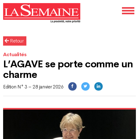
Retour
Actualités
L’AGAVE se porte comme un
charme
Edition N° 3 – 28 janvier 2026