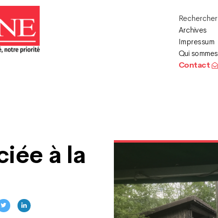
Recherche
Archives
Impressum
Qui sommes
Contact
ciée à la