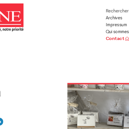
Recherche
Archives
Impressum
Qui sommes
Contact
a