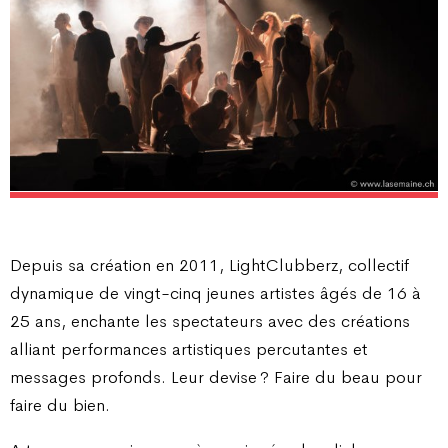
Depuis sa création en 2011, LightClubberz, collectif
dynamique de vingt-cinq jeunes artistes âgés de 16 à
25 ans, enchante les spectateurs avec des créations
alliant performances artistiques percutantes et
messages profonds. Leur devise ? Faire du beau pour
faire du bien.