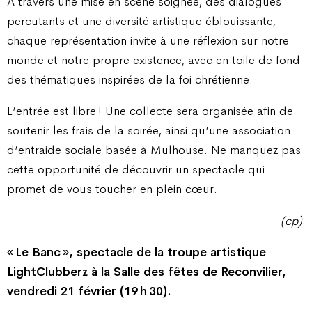
A travers une mise en scène soignée, des dialogues
percutants et une diversité artistique éblouissante,
chaque représentation invite à une réflexion sur notre
monde et notre propre existence, avec en toile de fond
des thématiques inspirées de la foi chrétienne.
L’entrée est libre ! Une collecte sera organisée afin de
soutenir les frais de la soirée, ainsi qu’une association
d’entraide sociale basée à Mulhouse. Ne manquez pas
cette opportunité de découvrir un spectacle qui
promet de vous toucher en plein cœur.
(cp)
« Le Banc », spectacle de la troupe artistique
LightClubberz à la Salle des fêtes de Reconvilier,
vendredi 21 février (19 h 30).