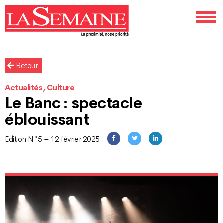
Retour
Actualités, Culture
Le Banc : spectacle
éblouissant
Edition N°5 – 12 février 2025