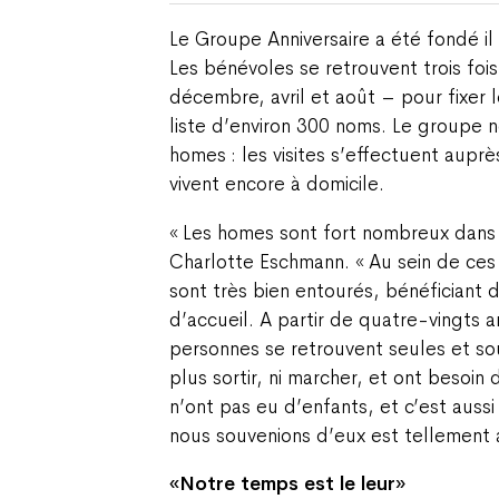
Le Groupe Anniversaire a été fondé il
Les bénévoles se retrouvent trois foi
décembre, avril et août – pour fixer l
liste d’environ 300 noms. Le groupe n
homes : les visites s’effectuent auprè
vivent encore à domicile.
« Les homes sont fort nombreux dans l
Charlotte Eschmann. « Au sein de ces i
sont très bien entourés, bénéficiant 
d’accueil. A partir de quatre-vingts
personnes se retrouvent seules et so
plus sortir, ni marcher, et ont besoin d
n’ont pas eu d’enfants, et c’est aussi
nous souvenions d’eux est tellement 
«Notre temps est le leur»