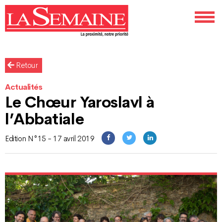
Retour
Actualités
Le Chœur Yaroslavl à
l’Abbatiale
Edition N°15 - 17 avril 2019