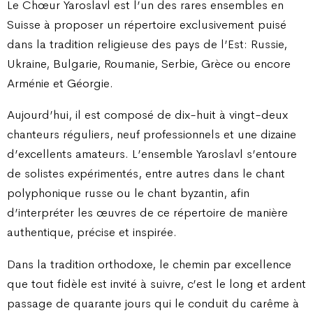
Le Chœur Yaroslavl est l’un des rares ensembles en
Suisse à proposer un répertoire exclusivement puisé
dans la tradition religieuse des pays de l’Est: Russie,
Ukraine, Bulgarie, Roumanie, Serbie, Grèce ou encore
Arménie et Géorgie.
Aujourd’hui, il est composé de dix-huit à vingt-deux
chanteurs réguliers, neuf professionnels et une dizaine
d’excellents amateurs. L’ensemble Yaroslavl s’entoure
de solistes expérimentés, entre autres dans le chant
polyphonique russe ou le chant byzantin, afin
d’interpréter les œuvres de ce répertoire de manière
authentique, précise et inspirée.
Dans la tradition orthodoxe, le chemin par excellence
que tout fidèle est invité à suivre, c’est le long et ardent
passage de quarante jours qui le conduit du carême à