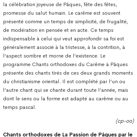
la célébration joyeuse de Pâques, fête des fêtes,
promesse du salut humain. Le carême est souvent
présenté comme un temps de simplicité, de frugalité,
de modération en pensée et en acte. Ce temps
indispensable à celui qui veut approfondir sa foi est
généralement associé à la tristesse, à la contrition, à
l’aspect sombre et morne de l’existence. Le
programme Chants orthodoxes du Carême à Pâques
présente des chants tirés de ces deux grands moments
du christianisme oriental. Il est complété par l’un ou
l’autre chant qui se chante durant toute l’année, mais
dont le sens ou la forme est adapté au carême ou au
temps pascal.
(cp-oo)
Chants orthodoxes de La Passion de Pâques par le