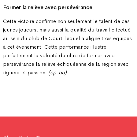
Former la relève avec persévérance
Cette victoire confirme non seulement le talent de ces
jeunes joueurs, mais aussi la qualité du travail effectué
au sein du club de Court, lequel a aligné trois équipes
à cet événement. Cette performance illustre
parfaitement la volonté du club de former avec
persévérance la relève échiquéenne de la région avec
rigueur et passion.
(cp-oo)