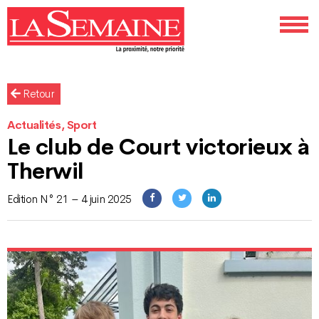
Retour
Actualités, Sport
Le club de Court victorieux à
Therwil
Edition N° 21 – 4 juin 2025