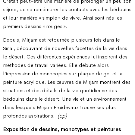
C’était peut-être une manière de prolonger un peu son
séjour, de se remémorer les contacts avec les bédouins
et leur manière « simple » de vivre. Ainsi sont nés les
premiers dessins « rouges ».
Depuis, Mirjam est retournée plusieurs fois dans le
Sinaï, découvrant de nouvelles facettes de la vie dans
le désert. Ces différentes expériences lui inspirent des
méthodes de travail variées. Elle débute alors
l’impression de monocopies sur plaque de gel et la
peinture acrylique. Les œuvres de Mirjam montrent des
situations et des détails de la vie quotidienne des
bédouins dans le désert. Une vie et un environnement
dans lesquels Mirjam Froidevaux trouve ses plus
profondes aspirations.
(cp)
Exposition de dessins, monotypes et peintures