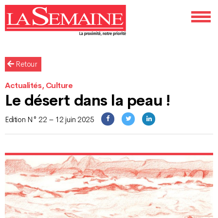
Retour
Actualités, Culture
Le désert dans la peau !
Edition N° 22 – 12 juin 2025