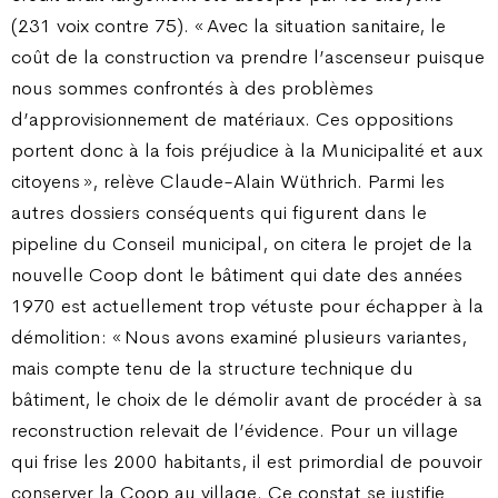
(231 voix contre 75). « Avec la situation sanitaire, le
coût de la construction va prendre l’ascenseur puisque
nous sommes confrontés à des problèmes
d’approvisionnement de matériaux. Ces oppositions
portent donc à la fois préjudice à la Municipalité et aux
citoyens », relève Claude-Alain Wüthrich. Parmi les
autres dossiers conséquents qui figurent dans le
pipeline du Conseil municipal, on citera le projet de la
nouvelle Coop dont le bâtiment qui date des années
1970 est actuellement trop vétuste pour échapper à la
démolition : « Nous avons examiné plusieurs variantes,
mais compte tenu de la structure technique du
bâtiment, le choix de le démolir avant de procéder à sa
reconstruction relevait de l’évidence. Pour un village
qui frise les 2000 habitants, il est primordial de pouvoir
conserver la Coop au village. Ce constat se justifie