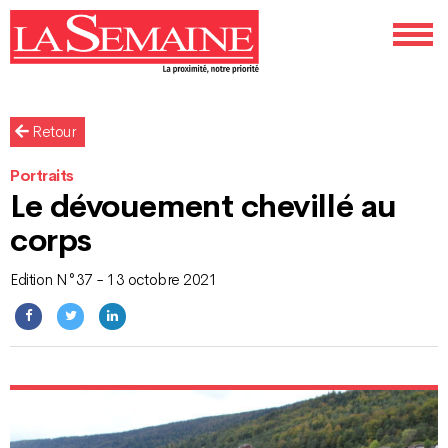
Retour
Portraits
Le dévouement chevillé au
corps
Edition N°37 - 13 octobre 2021