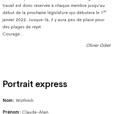
travail est donc réservée à chaque membre jusqu’au
er
début de la prochaine législature qui débutera le 1
janvier 2022. Jusque-là, il y aura peu de place pour
des plages de répit.
Courage…
Olivier Odiet
Portrait express
Nom :
Wüthrich
Prénom :
Claude-Alain