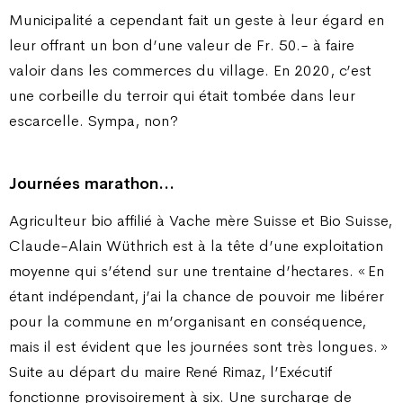
Municipalité a cependant fait un geste à leur égard en
leur offrant un bon d’une valeur de Fr. 50.- à faire
valoir dans les commerces du village. En 2020, c’est
une corbeille du terroir qui était tombée dans leur
escarcelle. Sympa, non ?
Journées marathon…
Agriculteur bio affilié à Vache mère Suisse et Bio Suisse,
Claude-Alain Wüthrich est à la tête d’une exploitation
moyenne qui s’étend sur une trentaine d’hectares. « En
étant indépendant, j’ai la chance de pouvoir me libérer
pour la commune en m’organisant en conséquence,
mais il est évident que les journées sont très longues. »
Suite au départ du maire René Rimaz, l’Exécutif
fonctionne provisoirement à six. Une surcharge de