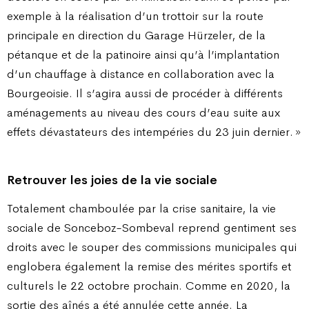
exemple à la réalisation d’un trottoir sur la route
principale en direction du Garage Hürzeler, de la
pétanque et de la patinoire ainsi qu’à l’implantation
d’un chauffage à distance en collaboration avec la
Bourgeoisie. Il s’agira aussi de procéder à différents
aménagements au niveau des cours d’eau suite aux
effets dévastateurs des intempéries du 23 juin dernier. »
Retrouver les joies de la vie sociale
Totalement chamboulée par la crise sanitaire, la vie
sociale de Sonceboz-Sombeval reprend gentiment ses
droits avec le souper des commissions municipales qui
englobera également la remise des mérites sportifs et
culturels le 22 octobre prochain. Comme en 2020, la
sortie des aînés a été annulée cette année. La