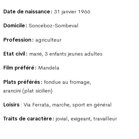
Date de naissance :
31 janvier 1966
Domicile :
Sonceboz-Sombeval
Profession :
agriculteur
Etat civil :
marié, 3 enfants jeunes adultes
Film préféré :
Mandela
Plats préférés :
fondue au fromage,
arancini (plat sicilien)
Loisirs
: Via Ferrata, marche, sport en général
Traits de caractère :
jovial, exigeant, travailleur