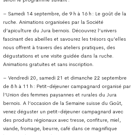
– Samedi 14 septembre, de 9 h à 16 h : Le goût de la
ruche. Animations organisées par la Société
d’apiculture du Jura bernois. Découvrez l’univers
fascinant des abeilles et savourez les trésors qu’elles
nous offrent à travers des ateliers pratiques, des
dégustations et une visite guidée dans la ruche.
Animations gratuites et sans inscription.
– Vendredi 20, samedi 21 et dimanche 22 septembre
de 8 h à 11 h : Petit-déjeuner campagnard organisé par
l’Union des femmes paysannes et rurales du Jura
bernois. A l’occasion de la Semaine suisse du Goût,
venez déguster un petit-déjeuner campagnard avec
des produits régionaux avec tresse, confiture, miel,
viande, fromage, beurre, café dans ce magnifique