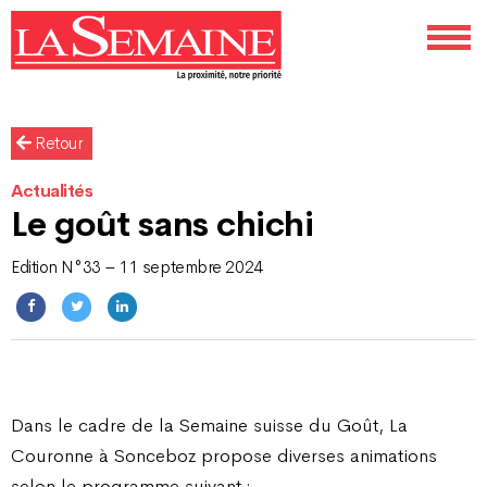
Retour
Actualités
Le goût sans chichi
Edition N°33 – 11 septembre 2024
Dans le cadre de la Semaine suisse du Goût, La
Couronne à Sonceboz propose diverses animations
selon le programme suivant :