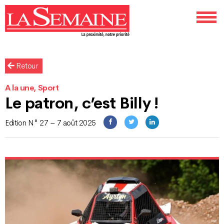
Retour
A la une, Sport
Le patron, c’est Billy !
Edition N° 27 – 7 août 2025