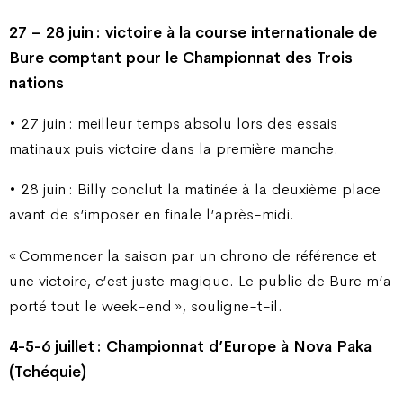
27 – 28 juin : victoire à la course internationale de
Bure comptant pour le Championnat des Trois
nations
• 27 juin : meilleur temps absolu lors des essais
matinaux puis victoire dans la première manche.
• 28 juin : Billy conclut la matinée à la deuxième place
avant de s’imposer en finale l’après-midi.
« Commencer la saison par un chrono de référence et
une victoire, c’est juste magique. Le public de Bure m’a
porté tout le week-end », souligne-t-il.
4-5-6 juillet : Championnat d’Europe à Nova Paka
(Tchéquie)