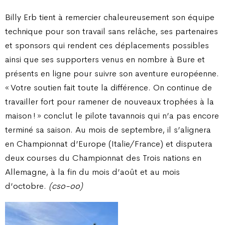
Billy Erb tient à remercier chaleureusement son équipe
technique pour son travail sans relâche, ses partenaires
et sponsors qui rendent ces déplacements possibles
ainsi que ses supporters venus en nombre à Bure et
présents en ligne pour suivre son aventure européenne.
« Votre soutien fait toute la différence. On continue de
travailler fort pour ramener de nouveaux trophées à la
maison ! » conclut le pilote tavannois qui n’a pas encore
terminé sa saison. Au mois de septembre, il s’alignera
en Championnat d’Europe (Italie/France) et disputera
deux courses du Championnat des Trois nations en
Allemagne, à la fin du mois d’août et au mois
d’octobre.
(cso-oo)