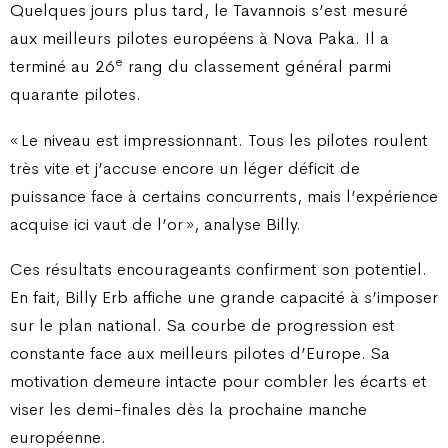
Quelques jours plus tard, le Tavannois s’est mesuré
aux meilleurs pilotes européens à Nova Paka. Il a
e
terminé au 26
rang du classement général parmi
quarante pilotes.
« Le niveau est impressionnant. Tous les pilotes roulent
très vite et j’accuse encore un léger déficit de
puissance face à certains concurrents, mais l’expérience
acquise ici vaut de l’or », analyse Billy.
Ces résultats encourageants confirment son potentiel.
En fait, Billy Erb affiche une grande capacité à s’imposer
sur le plan national. Sa courbe de progression est
constante face aux meilleurs pilotes d’Europe. Sa
motivation demeure intacte pour combler les écarts et
viser les demi-finales dès la prochaine manche
européenne.