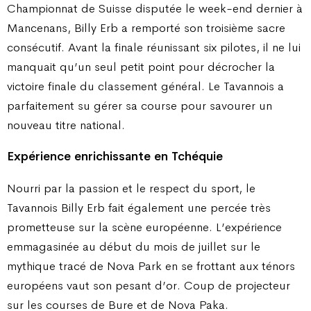
Championnat de Suisse disputée le week-end dernier à
Mancenans, Billy Erb a remporté son troisième sacre
consécutif. Avant la finale réunissant six pilotes, il ne lui
manquait qu’un seul petit point pour décrocher la
victoire finale du classement général. Le Tavannois a
parfaitement su gérer sa course pour savourer un
nouveau titre national.
Expérience enrichissante en Tchéquie
Nourri par la passion et le respect du sport, le
Tavannois Billy Erb fait également une percée très
prometteuse sur la scène européenne. L’expérience
emmagasinée au début du mois de juillet sur le
mythique tracé de Nova Park en se frottant aux ténors
européens vaut son pesant d’or. Coup de projecteur
sur les courses de Bure et de Nova Paka.