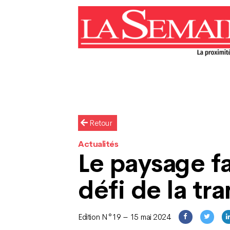
Retour
Actualités
Le paysage f
défi de la tra
Edition N°19 – 15 mai 2024