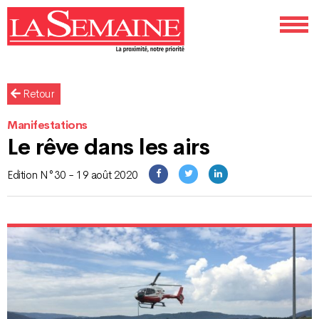
Retour
Manifestations
Le rêve dans les airs
Edition N°30 - 19 août 2020