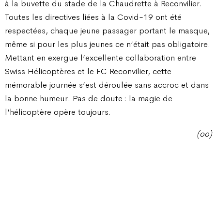
à la buvette du stade de la Chaudrette à Reconvilier.
Toutes les directives liées à la Covid-19 ont été
respectées, chaque jeune passager portant le masque,
même si pour les plus jeunes ce n’était pas obligatoire.
Mettant en exergue l’excellente collaboration entre
Swiss Hélicoptères et le FC Reconvilier, cette
mémorable journée s’est déroulée sans accroc et dans
la bonne humeur. Pas de doute : la magie de
l’hélicoptère opère toujours.
(oo)