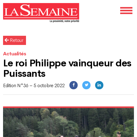
Retour
Actualités
Le roi Philippe vainqueur des
Puissants
Edition N°36 – 5 octobre 2022