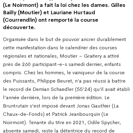
(Le Noirmont) a fait la loi chez les dames. Gilles
Bailly (Moutier) et Lauriane Hurtaud
(Courrendlin) ont remporté la course
découverte.
Organisée dans le but de pouvoir ancrer durablement
cette manifestation dans le calendrier des courses
régionales et nationales, Moutier – Graitery a attiré
près de 260 participant-e-s samedi dernier, enfants
compris. Chez les hommes, le vainqueur de la course
des Puissants, Philippe Beuret, n’a pas réussi à battre
le record de Demian Schaedler (55’24) qu’il avait établi
l’année dernière, lors de la première édition. Le
Bruntrutain s’est imposé devant Jonas Gauthier (La
Chaux-de-Fonds) et Patrick Jeanbourquin (Le
Noirmont). Tenante du titre en 2021, Odile Spycher,
absente samedi, reste la détentrice du record de