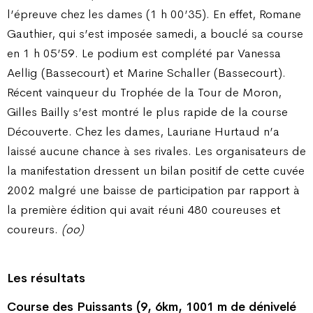
l’épreuve chez les dames (1 h 00’35). En effet, Romane
Gauthier, qui s’est imposée samedi, a bouclé sa course
en 1 h 05’59. Le podium est complété par Vanessa
Aellig (Bassecourt) et Marine Schaller (Bassecourt).
Récent vainqueur du Trophée de la Tour de Moron,
Gilles Bailly s’est montré le plus rapide de la course
Découverte. Chez les dames, Lauriane Hurtaud n’a
laissé aucune chance à ses rivales. Les organisateurs de
la manifestation dressent un bilan positif de cette cuvée
2002 malgré une baisse de participation par rapport à
la première édition qui avait réuni 480 coureuses et
coureurs.
(oo)
Les résultats
Course des Puissants (9, 6km, 1001 m de dénivelé