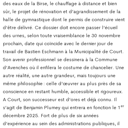
des eaux de la Birse, le chauffage à distance et bien
sûr, le projet de rénovation et d’agrandissement de la
halle de gymnastique dont le permis de construire vient
d’être délivré. Ce dossier doit encore passer l’écueil
des urnes, selon toute vraisemblance le 30 novembre
prochain, date qui coïncide avec le dernier jour de
travail de Bastien Eschmann à la Municipalité de Court.
Son avenir professionnel se dessinera à la Commune
d’Avenches où il enfilera le costume de chancelier. Une
autre réalité, une autre grandeur, mais toujours une
même philosophie : celle d’œuvrer au plus près de sa
conscience en restant humble, accessible et rigoureux.
A Court, son successeur est d’ores et déjà connu. Il
er
s’agit de Benjamin Plumey qui entrera en fonction le 1
décembre 2025. Fort de plus de six années
d’expérience au sein des administrations publiques, il