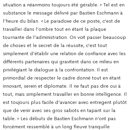
situation a néanmoins toujours été gérable. » Tel est en
substance le message délivré par Bastien Eschmann à
l’heure du bilan. « Le paradoxe de ce poste, c’est de
travailler dans l’ombre tout en étant la plaque
tournante de l’administration. On voit passer beaucoup
de choses et le secret de la réussite, c’est tout
simplement d’établir une relation de confiance avec les
différents partenaires qui gravitent dans ce milieu en
privilégiant le dialogue à la confrontation. Il est
primordial de respecter le cadre donné tout en étant
innovant, serein et diplomate. Il ne faut pas dire oui à
tout, mais simplement travailler en bonne intelligence. Il
est toujours plus facile d’avancer avec entregent plutôt
que de venir avec ses gros sabots en tapant sur la
table. » Les débuts de Bastien Eschmann n’ont pas
forcément ressemblé à un long fleuve tranquille