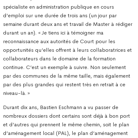
spécialiste en administration publique en cours
d’emploi sur une durée de trois ans (un jour par
semaine durant deux ans et travail de Master à rédiger
durant un an). « Je tiens ici à témoigner ma
reconnaissance aux autorités de Court pour les
opportunités qu’elles offrent à leurs collaboratrices et
collaborateurs dans le domaine de la formation
continue. C’est un exemple à suivre. Non seulement
par des communes de la même taille, mais également
par des plus grandes qui restent très en retrait à ce
niveau-là. »
Durant dix ans, Bastien Eschmann a vu passer de
nombreux dossiers dont certains sont déjà à bon port
et d’autres qui prennent le même chemin, soit le plan
d’aménagement local (PAL), le plan d’aménagement