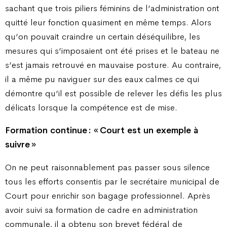
sachant que trois piliers féminins de l’administration ont
quitté leur fonction quasiment en même temps. Alors
qu’on pouvait craindre un certain déséquilibre, les
mesures qui s’imposaient ont été prises et le bateau ne
s’est jamais retrouvé en mauvaise posture. Au contraire,
il a même pu naviguer sur des eaux calmes ce qui
démontre qu’il est possible de relever les défis les plus
délicats lorsque la compétence est de mise.
Formation continue : « Court est un exemple à
suivre »
On ne peut raisonnablement pas passer sous silence
tous les efforts consentis par le secrétaire municipal de
Court pour enrichir son bagage professionnel. Après
avoir suivi sa formation de cadre en administration
communale, il a obtenu son brevet fédéral de