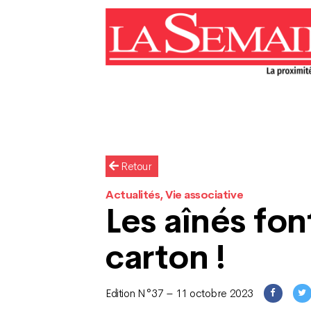
Retour
Actualités, Vie associative
Les aînés fon
carton !
Edition N°37 – 11 octobre 2023