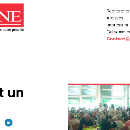
Recherche
Archives
Impressum
Qui sommes
Contact
t un