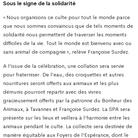
Sous le signe de la solidarité
« Nous organisons ce culte pour tout le monde parce
que nous sommes convaincus que de tels moments de
solidarité nous permettent de traverser les moments
difficiles de la vie. Tout le monde est bienvenu avec ou
sans animal de compagnie », relève Françoise Surdez.
A l’issue de la célébration, une collation sera servie
pour fraterniser. De l’eau, des croquettes et autres
nourritures seront offerts aux animaux et les plus
démunis pourront repartir avec des vivres
gracieusement offerts par la patronne du Bonheur des
Animaux, à Tavannes et Françoise Surdez. La SPA sera
présente sur les lieux et veillera à l’harmonie entre les
animaux pendant le culte. La collecte sera destinée de
manière équitable aux Foyers de l’Espérance, dont le