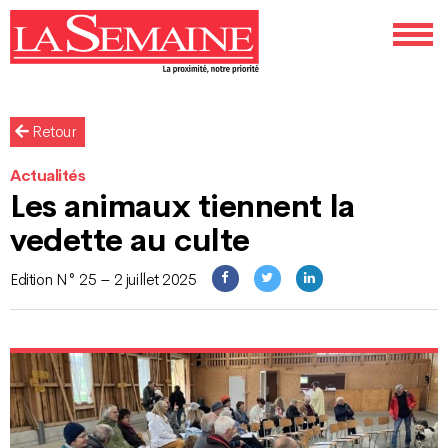
Retour
Actualités
Les animaux tiennent la
vedette au culte
Edition N° 25 – 2 juillet 2025