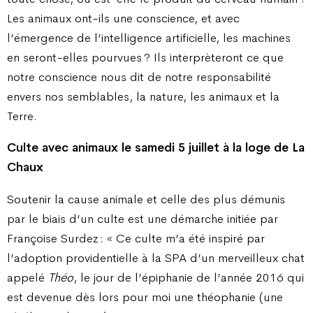
Les animaux ont-ils une conscience, et avec
l’émergence de l’intelligence artificielle, les machines
en seront-elles pourvues ? Ils interprèteront ce que
notre conscience nous dit de notre responsabilité
envers nos semblables, la nature, les animaux et la
Terre.
Culte avec animaux le samedi 5 juillet à la loge de La
Chaux
Soutenir la cause animale et celle des plus démunis
par le biais d’un culte est une démarche initiée par
Françoise Surdez : « Ce culte m’a été inspiré par
l’adoption providentielle à la SPA d’un merveilleux chat
appelé
Théo
, le jour de l’épiphanie de l’année 2016 qui
est devenue dès lors pour moi une théophanie (une