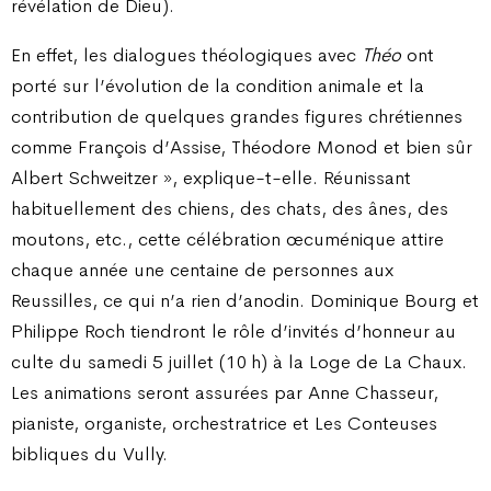
révélation de Dieu).
En effet, les dialogues théologiques avec
Théo
ont
porté sur l’évolution de la condition animale et la
contribution de quelques grandes figures chrétiennes
comme François d’Assise, Théodore Monod et bien sûr
Albert Schweitzer », explique-t-elle. Réunissant
habituellement des chiens, des chats, des ânes, des
moutons, etc., cette célébration œcuménique attire
chaque année une centaine de personnes aux
Reussilles, ce qui n’a rien d’anodin. Dominique Bourg et
Philippe Roch tiendront le rôle d’invités d’honneur au
culte du samedi 5 juillet (10 h) à la Loge de La Chaux.
Les animations seront assurées par Anne Chasseur,
pianiste, organiste, orchestratrice et Les Conteuses
bibliques du Vully.