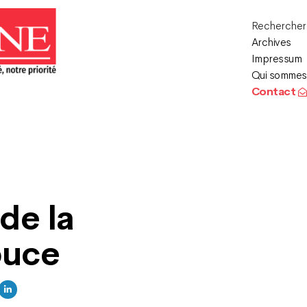
Recherche
Archives
Impressum
Qui sommes
Contact
 de la
ouce