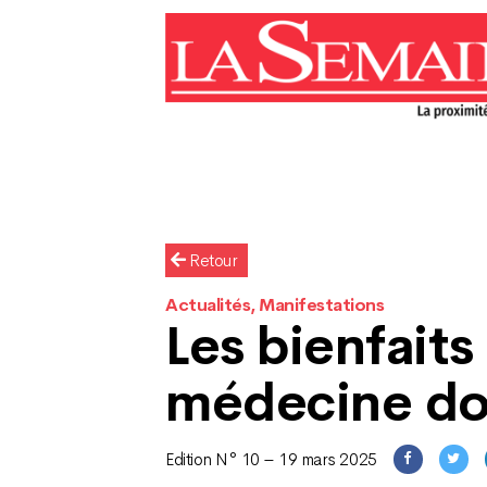
Retour
Actualités, Manifestations
Les bienfaits
médecine d
Edition N° 10 – 19 mars 2025